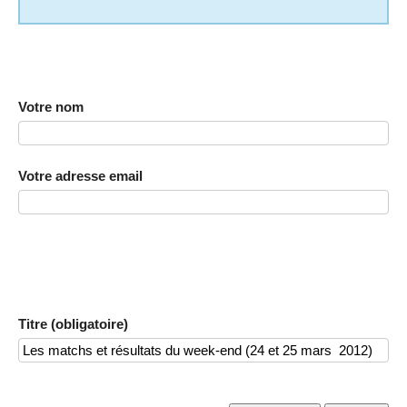
Votre nom
Votre adresse email
Titre (obligatoire)