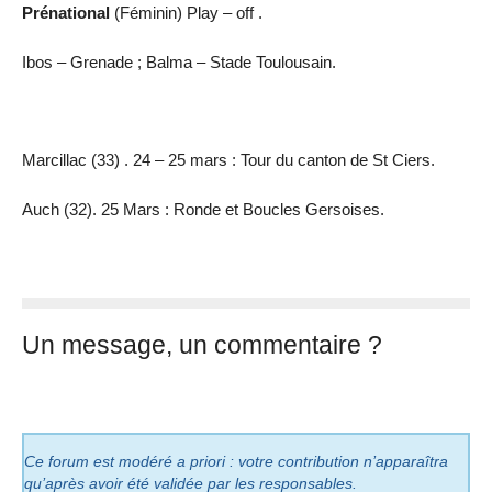
Prénational
(Féminin) Play – off .
Ibos – Grenade ; Balma – Stade Toulousain.
Marcillac (33) . 24 – 25 mars : Tour du canton de St Ciers.
Auch (32). 25 Mars : Ronde et Boucles Gersoises.
Un message, un commentaire ?
Ce forum est modéré a priori : votre contribution n’apparaîtra
qu’après avoir été validée par les responsables.