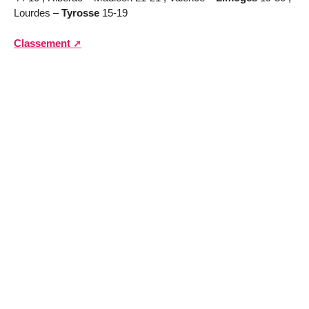
Lourdes –
Tyrosse
15-19
Classement