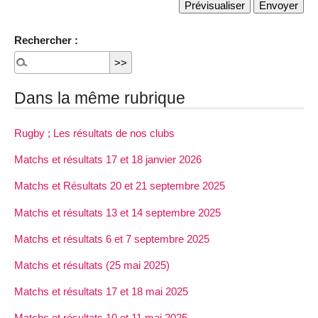
Rechercher :
Dans la même rubrique
Rugby ; Les résultats de nos clubs
Matchs et résultats 17 et 18 janvier 2026
Matchs et Résultats 20 et 21 septembre 2025
Matchs et résultats 13 et 14 septembre 2025
Matchs et résultats 6 et 7 septembre 2025
Matchs et résultats (25 mai 2025)
Matchs et résultats 17 et 18 mai 2025
Matchs et résultats 10 et 11 mai 2025