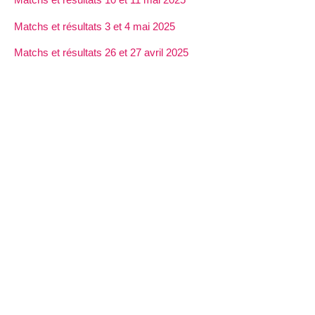
Matchs et résultats 3 et 4 mai 2025
Matchs et résultats 26 et 27 avril 2025