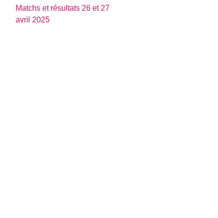
Matchs et résultats 26 et 27
avril 2025