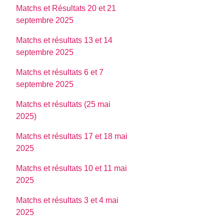
Matchs et Résultats 20 et 21
septembre 2025
Matchs et résultats 13 et 14
septembre 2025
Matchs et résultats 6 et 7
septembre 2025
Matchs et résultats (25 mai
2025)
Matchs et résultats 17 et 18 mai
2025
Matchs et résultats 10 et 11 mai
2025
Matchs et résultats 3 et 4 mai
2025