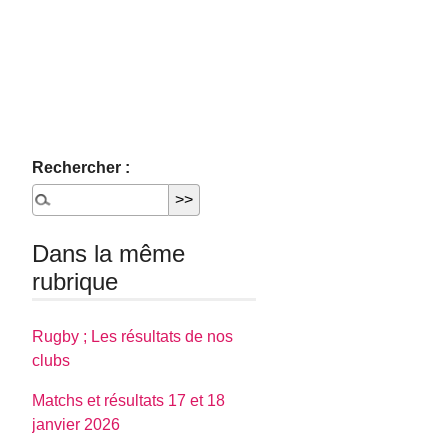
Rechercher :
Dans la même
rubrique
Rugby ; Les résultats de nos
clubs
Matchs et résultats 17 et 18
janvier 2026