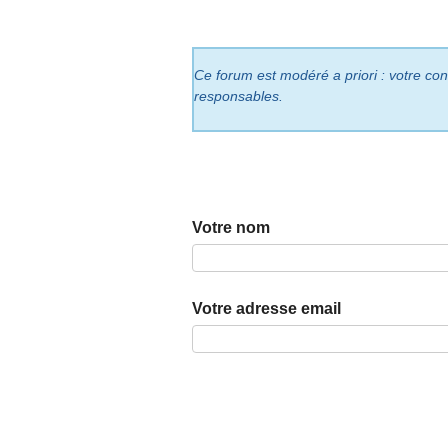
Ce forum est modéré a priori : votre cont
responsables.
Votre nom
Votre adresse email