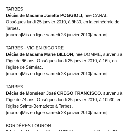
TARBES
Décès de Madame Josette POGGIOLI
, née CANAL.
Obsèques lundi 25 janvier 2010, à 9h30, en la cathédrale de
Tarbes.
[marron]Mis en ligne samedi 23 janvier 2010[/marron]
TARBES - VIC-EN-BIGORRE
Décès de Madame Marie BILLON
, née DOMME, survenu à
l’âge de 96 ans. Obsèques lundi 25 janvier 2010, à 16h, en
l’église de Séméac.
[marron]Mis en ligne samedi 23 janvier 2010[/marron]
TARBES
Décès de Monsieur José CREGO FRANCISCO
, survenu à
l’âge de 74 ans. Obsèques lundi 25 janvier 2010, à 10h30, en
l’église Sainte-Bernadette à Tarbes.
[marron]Mis en ligne samedi 23 janvier 2010[/marron]
BORDÈRES-LOURON