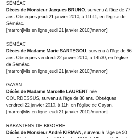
SÉMÉAC
Décès de Monsieur Jacques BRUNO
, survenu à l’âge de 77
ans. Obsèques jeudi 21 janvier 2010, à 11h11, en l’église de
Séméac.
[marron]Mis en ligne jeudi 21 janvier 2010[/marron]
SÉMÉAC
Décès de Madame Marie SARTEGOU
, survenu à l’âge de 96
ans. Obsèques vendredi 22 janvier 2010, à 14h30, en l’église
de Séméac.
[marron]Mis en ligne jeudi 21 janvier 2010[/marron]
GAYAN
Décès de Madame Marcelle LAURENT
née
COURDESSUS, survenu à l’âge de 86 ans. Obsèques
vendredi 22 janvier 2010, à 11h, en l’église de Gayan.
[marron]Mis en ligne jeudi 21 janvier 2010[/marron]
RABASTENS-DE-BIGORRE
Décès de Monsieur André KIRMAN
, survenu à l’âge de 90