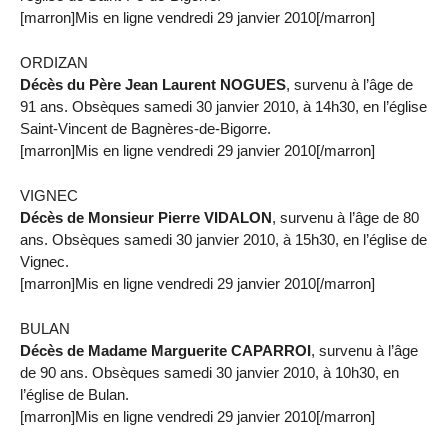
[marron]Mis en ligne vendredi 29 janvier 2010[/marron]
ORDIZAN
Décès du Père Jean Laurent NOGUES
, survenu à l’âge de
91 ans. Obsèques samedi 30 janvier 2010, à 14h30, en l’église
Saint-Vincent de Bagnères-de-Bigorre.
[marron]Mis en ligne vendredi 29 janvier 2010[/marron]
VIGNEC
Décès de Monsieur Pierre VIDALON
, survenu à l’âge de 80
ans. Obsèques samedi 30 janvier 2010, à 15h30, en l’église de
Vignec.
[marron]Mis en ligne vendredi 29 janvier 2010[/marron]
BULAN
Décès de Madame Marguerite CAPARROI
, survenu à l’âge
de 90 ans. Obsèques samedi 30 janvier 2010, à 10h30, en
l’église de Bulan.
[marron]Mis en ligne vendredi 29 janvier 2010[/marron]