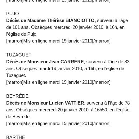
PUJO
Décès de Madame Thérèse BIANCIOTTO
, survenu à l’âge
de 101 ans. Obsèques mercredi 20 janvier 2010, à 16h, en
l’église de Pujo.
[marron]Mis en ligne mardi 19 janvier 2010[/marron]
TUZAGUET
Décès de Monsieur Jean CARRÈRE
, survenu à l’âge de 83
ans. Obsèques mardi 19 janvier 2010, à 16h, en l’église de
Tuzaguet.
[marron]Mis en ligne mardi 19 janvier 2010[/marron]
BEYRÈDE
Décès de Monsieur Lucien VATTIER
, survenu à l’âge de 78
ans. Obsèques mercredi 20 janvier 2010, à 16h50, en l’église
de Beyrède.
[marron]Mis en ligne mardi 19 janvier 2010[/marron]
BARTHE