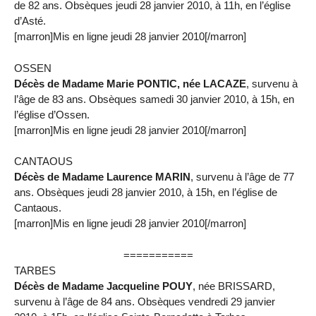
de 82 ans. Obsèques jeudi 28 janvier 2010, à 11h, en l’église
d’Asté.
[marron]Mis en ligne jeudi 28 janvier 2010[/marron]
OSSEN
Décès de Madame Marie PONTIC, née LACAZE
, survenu à
l’âge de 83 ans. Obsèques samedi 30 janvier 2010, à 15h, en
l’église d’Ossen.
[marron]Mis en ligne jeudi 28 janvier 2010[/marron]
CANTAOUS
Décès de Madame Laurence MARIN
, survenu à l’âge de 77
ans. Obsèques jeudi 28 janvier 2010, à 15h, en l’église de
Cantaous.
[marron]Mis en ligne jeudi 28 janvier 2010[/marron]
===========
TARBES
Décès de Madame Jacqueline POUY
, née BRISSARD,
survenu à l’âge de 84 ans. Obsèques vendredi 29 janvier