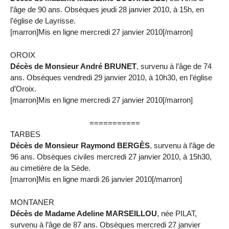
l’âge de 90 ans. Obsèques jeudi 28 janvier 2010, à 15h, en
l’église de Layrisse.
[marron]Mis en ligne mercredi 27 janvier 2010[/marron]
OROIX
Décès de Monsieur André BRUNET
, survenu à l’âge de 74
ans. Obsèques vendredi 29 janvier 2010, à 10h30, en l’église
d’Oroix.
[marron]Mis en ligne mercredi 27 janvier 2010[/marron]
===========
TARBES
Décès de Monsieur Raymond BERGÈS
, survenu à l’âge de
96 ans. Obsèques civiles mercredi 27 janvier 2010, à 15h30,
au cimetière de la Sède.
[marron]Mis en ligne mardi 26 janvier 2010[/marron]
MONTANER
Décès de Madame Adeline MARSEILLOU
, née PILAT,
survenu à l’âge de 87 ans. Obsèques mercredi 27 janvier