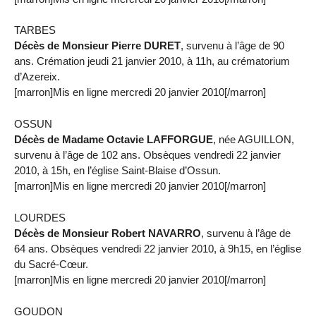
TARBES
Décès de Monsieur Pierre DURET
, survenu à l’âge de 90
ans. Crémation jeudi 21 janvier 2010, à 11h, au crématorium
d’Azereix.
[marron]Mis en ligne mercredi 20 janvier 2010[/marron]
OSSUN
Décès de Madame Octavie LAFFORGUE
, née AGUILLON,
survenu à l’âge de 102 ans. Obsèques vendredi 22 janvier
2010, à 15h, en l’église Saint-Blaise d’Ossun.
[marron]Mis en ligne mercredi 20 janvier 2010[/marron]
LOURDES
Décès de Monsieur Robert NAVARRO
, survenu à l’âge de
64 ans. Obsèques vendredi 22 janvier 2010, à 9h15, en l’église
du Sacré-Cœur.
[marron]Mis en ligne mercredi 20 janvier 2010[/marron]
GOUDON