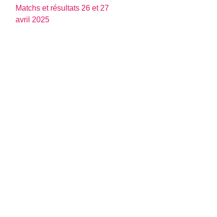
Matchs et résultats 26 et 27
avril 2025