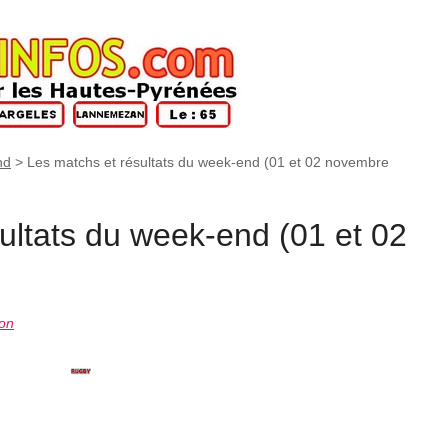
nd
>
Les matchs et résultats du week-end (01 et 02 novembre
ultats du week-end (01 et 02
ion