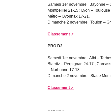
Samedi 1er novembre : Bayonne – Cl
Montpellier 21-15 ; Lyon – Toulouse
Métro – Oyonnax 17-21.
Dimanche 2 novembre : Toulon – Gr
Classement
PRO D2
Samedi 1er novembre : Albi – Tarbes
Biarritz – Perpignan 24-17 ; Carca
– Narbonne 17-18.
Dimanche 2 novembre : Stade Monto
Classement