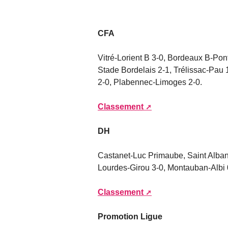
CFA
Vitré-Lorient B 3-0, Bordeaux B-Pon
Stade Bordelais 2-1, Trélissac-Pau
2-0, Plabennec-Limoges 2-0.
Classement
DH
Castanet-Luc Primaube, Saint Alban
Lourdes-Girou 3-0, Montauban-Albi 
Classement
Promotion Ligue