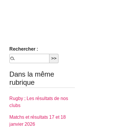
Rechercher :
Dans la même
rubrique
Rugby ; Les résultats de nos
clubs
Matchs et résultats 17 et 18
janvier 2026