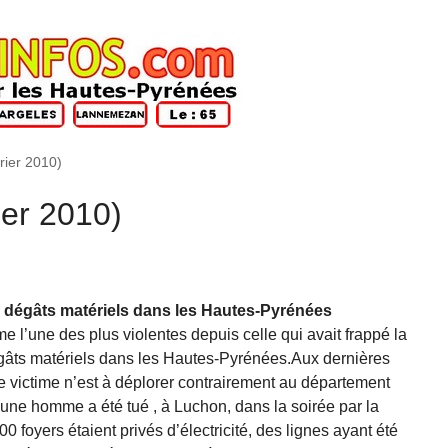
rier 2010)
ier 2010)
 dégâts matériels dans les Hautes-Pyrénées
l’une des plus violentes depuis celle qui avait frappé la
âts matériels dans les Hautes-Pyrénées.Aux dernières
 victime n’est à déplorer contrairement au département
une homme a été tué , à Luchon, dans la soirée par la
0 foyers étaient privés d’électricité, des lignes ayant été