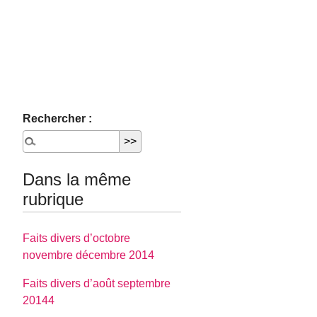
Rechercher :
Dans la même
rubrique
Faits divers d’octobre
novembre décembre 2014
Faits divers d’août septembre
20144