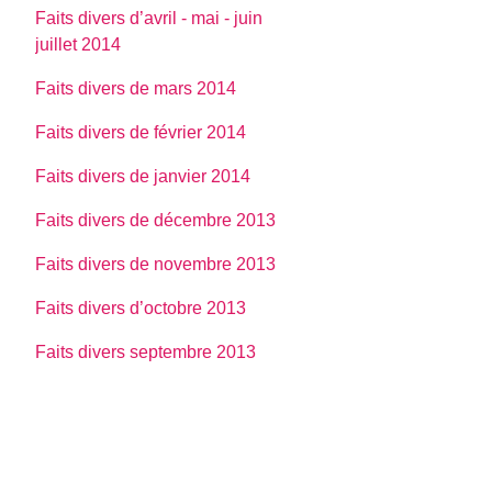
Faits divers d’avril - mai - juin
juillet 2014
Faits divers de mars 2014
Faits divers de février 2014
Faits divers de janvier 2014
Faits divers de décembre 2013
Faits divers de novembre 2013
Faits divers d’octobre 2013
Faits divers septembre 2013