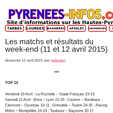
Les matchs et résultats du
week-end (11 et 12 avril 2015)
dimanche 12 avril 2015
,
par
rédaction
TOP 14
Vendredi 10 Avril : La Rochelle – Stade Français 19-19
Samedi 11 Avril : Brive – Lyon 22-20 ; Castres – Bordeaux ;
Clermont – Oyonnax 10-11 ; Grenoble – Toulon 24-35 ; Racing
Métro – Montpellier 24-24 ; Toulouse – Bayonne 20-17