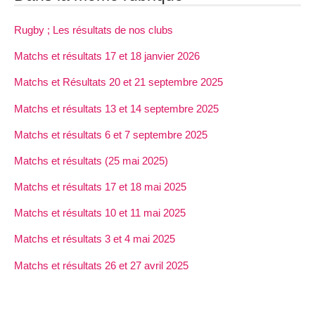
Rugby ; Les résultats de nos clubs
Matchs et résultats 17 et 18 janvier 2026
Matchs et Résultats 20 et 21 septembre 2025
Matchs et résultats 13 et 14 septembre 2025
Matchs et résultats 6 et 7 septembre 2025
Matchs et résultats (25 mai 2025)
Matchs et résultats 17 et 18 mai 2025
Matchs et résultats 10 et 11 mai 2025
Matchs et résultats 3 et 4 mai 2025
Matchs et résultats 26 et 27 avril 2025