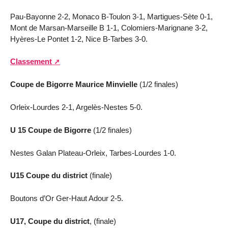
Pau-Bayonne 2-2, Monaco B-Toulon 3-1, Martigues-Sète 0-1,
Mont de Marsan-Marseille B 1-1, Colomiers-Marignane 3-2,
Hyères-Le Pontet 1-2, Nice B-Tarbes 3-0.
Classement
Coupe de Bigorre Maurice Minvielle
(1/2 finales)
Orleix-Lourdes 2-1, Argelès-Nestes 5-0.
U 15 Coupe de Bigorre
(1/2 finales)
Nestes Galan Plateau-Orleix, Tarbes-Lourdes 1-0.
U15 Coupe du district
(finale)
Boutons d’Or Ger-Haut Adour 2-5.
U17, Coupe du district
, (finale)