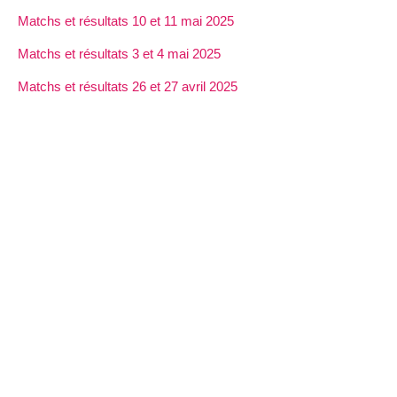
Matchs et résultats 10 et 11 mai 2025
Matchs et résultats 3 et 4 mai 2025
Matchs et résultats 26 et 27 avril 2025