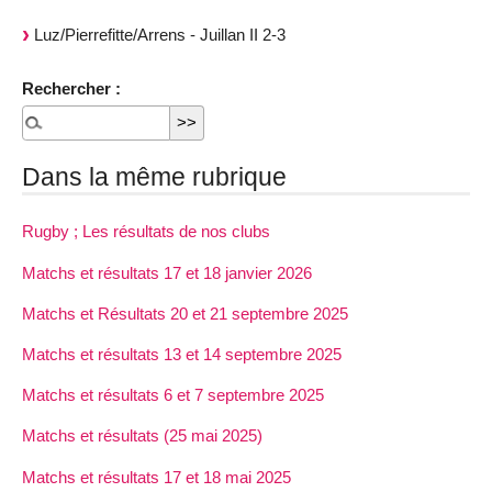
Luz/Pierrefitte/Arrens - Juillan II 2-3
Rechercher :
Dans la même rubrique
Rugby ; Les résultats de nos clubs
Matchs et résultats 17 et 18 janvier 2026
Matchs et Résultats 20 et 21 septembre 2025
Matchs et résultats 13 et 14 septembre 2025
Matchs et résultats 6 et 7 septembre 2025
Matchs et résultats (25 mai 2025)
Matchs et résultats 17 et 18 mai 2025