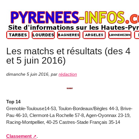
Les matchs et résultats (des 4
et 5 juin 2016)
dimanche 5 juin 2016
,
par
rédaction
Top 14
Grenoble-Toulouse14-53, Toulon-Bordeaux/Bègles 44-3, Brive-
Pau 46-10, Clermont-La Rochelle 57-8, Agen-Oyonnax 23-19,
Racing-Montpellier, 40-25 Castres-Stade Français 35-14
Classement
.