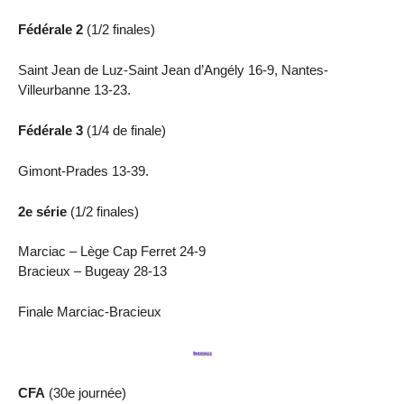
Fédérale 2
(1/2 finales)
Saint Jean de Luz-Saint Jean d’Angély 16-9, Nantes-
Villeurbanne 13-23.
Fédérale 3
(1/4 de finale)
Gimont-Prades 13-39.
2e série
(1/2 finales)
Marciac – Lège Cap Ferret 24-9
Bracieux – Bugeay 28-13
Finale Marciac-Bracieux
CFA
(30e journée)