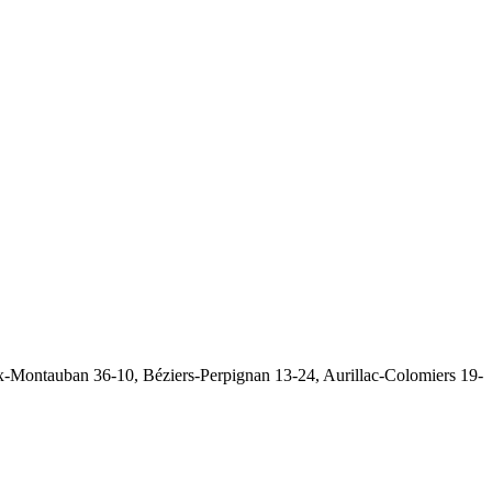
Montauban 36-10, Béziers-Perpignan 13-24, Aurillac-Colomiers 19-