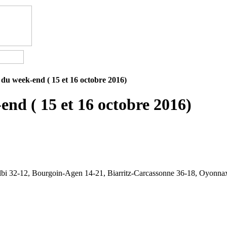
s du week-end ( 15 et 16 octobre 2016)
end ( 15 et 16 octobre 2016)
 32-12, Bourgoin-Agen 14-21, Biarritz-Carcassonne 36-18, Oyonnax-