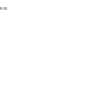
8-18.