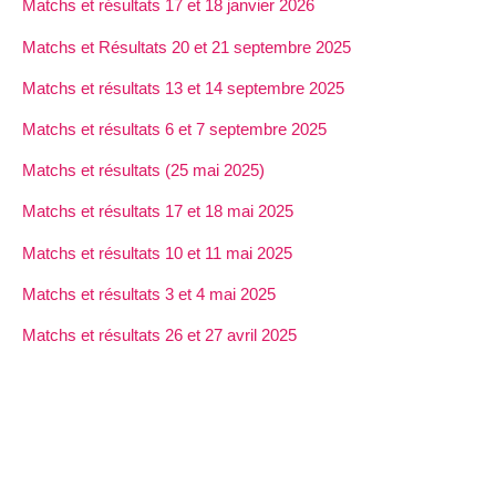
Matchs et résultats 17 et 18 janvier 2026
Matchs et Résultats 20 et 21 septembre 2025
Matchs et résultats 13 et 14 septembre 2025
Matchs et résultats 6 et 7 septembre 2025
Matchs et résultats (25 mai 2025)
Matchs et résultats 17 et 18 mai 2025
Matchs et résultats 10 et 11 mai 2025
Matchs et résultats 3 et 4 mai 2025
Matchs et résultats 26 et 27 avril 2025