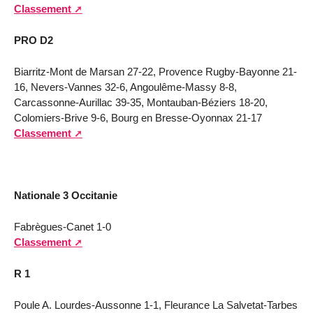
Classement
PRO D2
Biarritz-Mont de Marsan 27-22, Provence Rugby-Bayonne 21-
16, Nevers-Vannes 32-6, Angoulême-Massy 8-8,
Carcassonne-Aurillac 39-35, Montauban-Béziers 18-20,
Colomiers-Brive 9-6, Bourg en Bresse-Oyonnax 21-17
Classement
Nationale 3 Occitanie
Fabrègues-Canet 1-0
Classement
R 1
Poule A. Lourdes-Aussonne 1-1, Fleurance La Salvetat-Tarbes