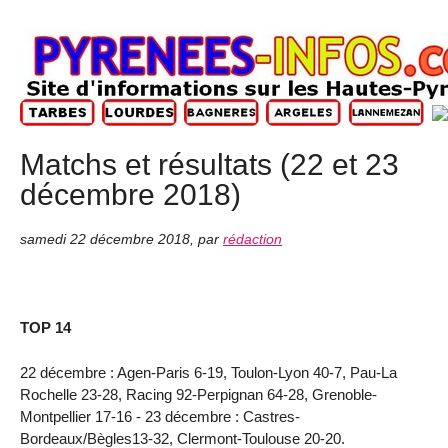
Matchs et résultats (22 et 23
décembre 2018)
samedi 22 décembre 2018
,
par
rédaction
TOP 14
22 décembre : Agen-Paris 6-19, Toulon-Lyon 40-7, Pau-La
Rochelle 23-28, Racing 92-Perpignan 64-28, Grenoble-
Montpellier 17-16 - 23 décembre : Castres-
Bordeaux/Bègles13-32, Clermont-Toulouse 20-20.