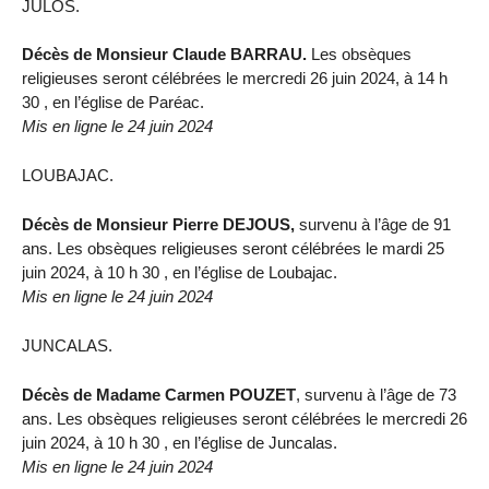
JULOS.
Décès de Monsieur Claude BARRAU.
Les obsèques
religieuses seront célébrées le mercredi 26 juin 2024, à 14 h
30 , en l’église de Paréac.
Mis en ligne le 24 juin 2024
LOUBAJAC.
Décès de Monsieur Pierre DEJOUS,
survenu à l’âge de 91
ans. Les obsèques religieuses seront célébrées le mardi 25
juin 2024, à 10 h 30 , en l’église de Loubajac.
Mis en ligne le 24 juin 2024
JUNCALAS.
Décès de Madame Carmen POUZET
, survenu à l’âge de 73
ans. Les obsèques religieuses seront célébrées le mercredi 26
juin 2024, à 10 h 30 , en l’église de Juncalas.
Mis en ligne le 24 juin 2024