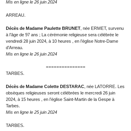
Mis en ligne le 26 juin 2024
ARREAU.
Décès de Madame Paulette BRUNET
, née ERMET, survenu
à l’âge de 97 ans ; La cérémonie religieuse sera célébrée le
vendredi 28 juin 2024, à 10 heures , en l’église Notre-Dame
d’Arreau.
Mis en ligne le 26 juin 2024
===============
TARBES.
Décès de Madame Colette DESTARAC
, née LATORRE. Les
obsèques religieuses seront célébrées le mercredi 26 juin
2024, à 15 heures , en l’église Saint-Martin de la Gespe à
Tarbes.
Mis en ligne le 25 juin 2024
TARBES.