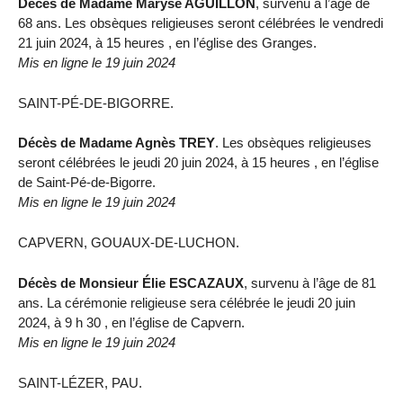
Décès de Madame Maryse AGUILLON
, survenu à l’âge de
68 ans. Les obsèques religieuses seront célébrées le vendredi
21 juin 2024, à 15 heures , en l’église des Granges.
Mis en ligne le 19 juin 2024
SAINT-PÉ-DE-BIGORRE.
Décès de Madame Agnès TREY
. Les obsèques religieuses
seront célébrées le jeudi 20 juin 2024, à 15 heures , en l’église
de Saint-Pé-de-Bigorre.
Mis en ligne le 19 juin 2024
CAPVERN, GOUAUX-DE-LUCHON.
Décès de Monsieur Élie ESCAZAUX
, survenu à l’âge de 81
ans. La cérémonie religieuse sera célébrée le jeudi 20 juin
2024, à 9 h 30 , en l’église de Capvern.
Mis en ligne le 19 juin 2024
SAINT-LÉZER, PAU.