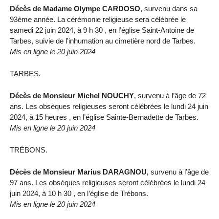
Décès de Madame Olympe CARDOSO
, survenu dans sa
93ème année. La cérémonie religieuse sera célébrée le
samedi 22 juin 2024, à 9 h 30 , en l’église Saint-Antoine de
Tarbes, suivie de l’inhumation au cimetière nord de Tarbes.
Mis en ligne le 20 juin 2024
TARBES.
Décès de Monsieur Michel NOUCHY
, survenu à l’âge de 72
ans. Les obsèques religieuses seront célébrées le lundi 24 juin
2024, à 15 heures , en l’église Sainte-Bernadette de Tarbes.
Mis en ligne le 20 juin 2024
TRÉBONS.
Décès de Monsieur Marius DARAGNOU,
survenu à l’âge de
97 ans. Les obsèques religieuses seront célébrées le lundi 24
juin 2024, à 10 h 30 , en l’église de Trébons.
Mis en ligne le 20 juin 2024