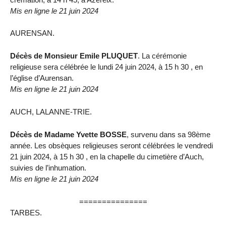
Mis en ligne le 21 juin 2024
AURENSAN.
Décès de Monsieur Emile PLUQUET
. La cérémonie
religieuse sera célébrée le lundi 24 juin 2024, à 15 h 30 , en
l’église d’Aurensan.
Mis en ligne le 21 juin 2024
AUCH, LALANNE-TRIE.
Décès de Madame Yvette BOSSE
, survenu dans sa 98ème
année. Les obsèques religieuses seront célébrées le vendredi
21 juin 2024, à 15 h 30 , en la chapelle du cimetière d’Auch,
suivies de l’inhumation.
Mis en ligne le 21 juin 2024
===============
TARBES.