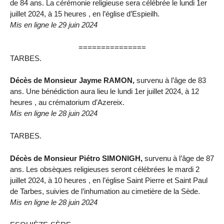
de 84 ans. La cérémonie religieuse sera célébrée le lundi 1er
juillet 2024, à 15 heures , en l’église d’Espieilh.
Mis en ligne le 29 juin 2024
===============
TARBES.
Décès de Monsieur Jayme RAMON,
survenu à l’âge de 83
ans. Une bénédiction aura lieu le lundi 1er juillet 2024, à 12
heures , au crématorium d’Azereix.
Mis en ligne le 28 juin 2024
TARBES.
Décès de Monsieur Piétro SIMONIGH,
survenu à l’âge de 87
ans. Les obsèques religieuses seront célébrées le mardi 2
juillet 2024, à 10 heures , en l’église Saint Pierre et Saint Paul
de Tarbes, suivies de l’inhumation au cimetière de la Sède.
Mis en ligne le 28 juin 2024