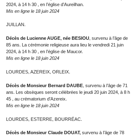
2024, à 14 h 30 , en l’église d’Aureilhan.
Mis en ligne le 18 juin 2024
JUILLAN.
Décès de Lucienne AUGE, née BESIOU
, survenu à l’âge de
85 ans. La cérémonie religieuse aura lieu le vendredi 21 juin
2024, à 14 h 30 , en l’église de Maucor.
Mis en ligne le 18 juin 2024
LOURDES, AZEREIX, ORLEIX.
Décès de Monsieur Bernard DAUBE
, survenu à l’âge de 71
ans. Les obsèques seront célébrées le jeudi 20 juin 2024, à 8 h
45 , au crématorium d’Azereix.
Mis en ligne le 18 juin 2024
LOURDES, ESTERRE, BOURRÉAC.
Décès de Monsieur Claude DOUAT,
survenu à l’âge de 78