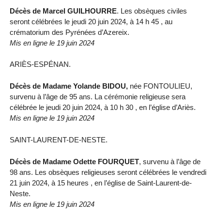
Décès de Marcel GUILHOURRE
. Les obsèques civiles
seront célébrées le jeudi 20 juin 2024, à 14 h 45 , au
crématorium des Pyrénées d’Azereix.
Mis en ligne le 19 juin 2024
ARIÈS-ESPÉNAN.
Décès de Madame Yolande BIDOU,
née FONTOULIEU,
survenu à l’âge de 95 ans. La cérémonie religieuse sera
célébrée le jeudi 20 juin 2024, à 10 h 30 , en l’église d’Ariès.
Mis en ligne le 19 juin 2024
SAINT-LAURENT-DE-NESTE.
Décès de Madame Odette FOURQUET
, survenu à l’âge de
98 ans. Les obsèques religieuses seront célébrées le vendredi
21 juin 2024, à 15 heures , en l’église de Saint-Laurent-de-
Neste.
Mis en ligne le 19 juin 2024