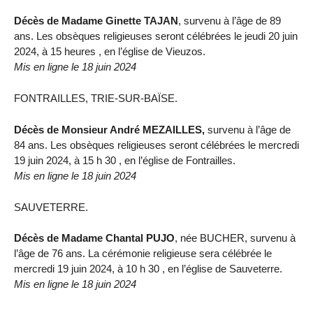
Décès de Madame Ginette TAJAN
, survenu à l’âge de 89
ans. Les obsèques religieuses seront célébrées le jeudi 20 juin
2024, à 15 heures , en l’église de Vieuzos.
Mis en ligne le 18 juin 2024
FONTRAILLES, TRIE-SUR-BAÏSE.
Décès de Monsieur André MEZAILLES,
survenu à l’âge de
84 ans. Les obsèques religieuses seront célébrées le mercredi
19 juin 2024, à 15 h 30 , en l’église de Fontrailles.
Mis en ligne le 18 juin 2024
SAUVETERRE.
Décès de Madame Chantal PUJO
, née BUCHER, survenu à
l’âge de 76 ans. La cérémonie religieuse sera célébrée le
mercredi 19 juin 2024, à 10 h 30 , en l’église de Sauveterre.
Mis en ligne le 18 juin 2024