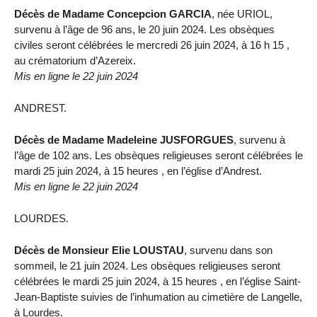
Décès de Madame Concepcion GARCIA
, née URIOL,
survenu à l’âge de 96 ans, le 20 juin 2024. Les obsèques
civiles seront célébrées le mercredi 26 juin 2024, à 16 h 15 ,
au crématorium d’Azereix.
Mis en ligne le 22 juin 2024
ANDREST.
Décès de Madame Madeleine JUSFORGUES
, survenu à
l’âge de 102 ans. Les obsèques religieuses seront célébrées le
mardi 25 juin 2024, à 15 heures , en l’église d’Andrest.
Mis en ligne le 22 juin 2024
LOURDES.
Décès de Monsieur Elie LOUSTAU
, survenu dans son
sommeil, le 21 juin 2024. Les obsèques religieuses seront
célébrées le mardi 25 juin 2024, à 15 heures , en l’église Saint-
Jean-Baptiste suivies de l’inhumation au cimetière de Langelle,
à Lourdes.