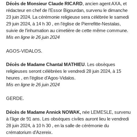
Décès de Monsieur Claude RICARD
, ancien agent AXA, et
rédacteur en chef de l’Essor Bigourdan, survenu le dimanche
23 juin 2024. La cérémonie religieuse sera célébrée le samedi
29 juin 2024, à 14 h 30 , en l’église de Pierrefitte-Nestalas,
suivie de l’inhumation au cimetière de cette même commune.
Mis en ligne le 26 juin 2024
AGOS-VIDALOS.
Décès de Madame Chantal MATHIEU
. Les obsèques
religieuses seront célébrées le vendredi 28 juin 2024, à 15
heures , en l’église d’Agos-Vidalos.
Mis en ligne le 26 juin 2024
GERDE.
Décès de Madame Annick NOWAK,
née LEMESLE, survenu
à l’âge de 91 ans. Les obsèques civiles auront lieu le vendredi
28 juin 2024, à 10 h 30 , en la salle de cérémonie du
crématorium d’Azereix.