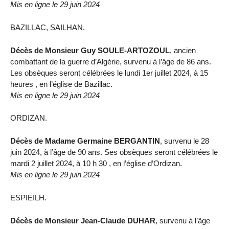
Mis en ligne le 29 juin 2024
BAZILLAC, SAILHAN.
Décès de Monsieur Guy SOULE-ARTOZOUL
, ancien
combattant de la guerre d’Algérie, survenu à l’âge de 86 ans.
Les obsèques seront célébrées le lundi 1er juillet 2024, à 15
heures , en l’église de Bazillac.
Mis en ligne le 29 juin 2024
ORDIZAN.
Décès de Madame Germaine BERGANTIN
, survenu le 28
juin 2024, à l’âge de 90 ans. Ses obsèques seront célébrées le
mardi 2 juillet 2024, à 10 h 30 , en l’église d’Ordizan.
Mis en ligne le 29 juin 2024
ESPIEILH.
Décès de Monsieur Jean-Claude DUHAR
, survenu à l’âge