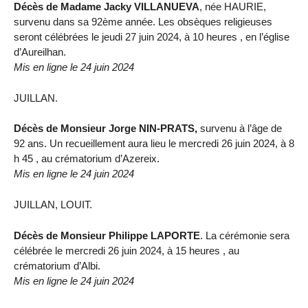
Décès de Madame Jacky VILLANUEVA
, née HAURIE,
survenu dans sa 92ème année. Les obsèques religieuses
seront célébrées le jeudi 27 juin 2024, à 10 heures , en l’église
d’Aureilhan.
Mis en ligne le 24 juin 2024
JUILLAN.
Décès de Monsieur Jorge NIN-PRATS,
survenu à l’âge de
92 ans. Un recueillement aura lieu le mercredi 26 juin 2024, à 8
h 45 , au crématorium d’Azereix.
Mis en ligne le 24 juin 2024
JUILLAN, LOUIT.
Décès de Monsieur Philippe LAPORTE
. La cérémonie sera
célébrée le mercredi 26 juin 2024, à 15 heures , au
crématorium d’Albi.
Mis en ligne le 24 juin 2024