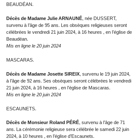
BEAUDÉAN.
Décès de Madame Julie ARNAUNÉ
, née DUSSERT,
survenu à l’âge de 95 ans. Les obsèques religieuses seront
célébrées le vendredi 21 juin 2024, à 16 heures , en l’église de
Beaudéan.
Mis en ligne le 20 juin 2024
MASCARAS.
Décès de Madame Josette SIREIX
, survenu le 19 juin 2024,
à l’âge de 92 ans. Ses obsèques seront célébrées le vendredi
21 juin 2024, à 16 heures , en l’église de Mascaras.
Mis en ligne le 20 juin 2024
ESCAUNETS.
Décès de Monsieur Roland PÉRÉ
, survenu à l’âge de 71
ans. La cérémonie religieuse sera célébrée le samedi 22 juin
2024, à 10 heures , en l’église d’Escaunets.