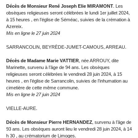
Décès de Monsieur René Joseph Elie MIRAMONT
. Les
obsèques religieuses seront célébrées le lundi 1er juillet 2024,
à 15 heures , en l’église de Séméac, suivies de la crémation à
Azereix.
Mis en ligne le 27 juin 2024
SARRANCOLIN, BEYRÈDE-JUMET-CAMOUS, ARREAU.
Décès de Madame Marie VATTIER
, née ARROUY, dite
Marinette, survenu à l’âge de 94 ans. Les obsèques
religieuses seront célébrées le vendredi 28 juin 2024, à 15
heures , en l’église de Sarrancolin, suivies de l’inhumation au
cimetière de cette même commune.
Mis en ligne le 27 juin 2024
VIELLE-AURE.
Décès de Monsieur Pierre HERNANDEZ
, survenu à l’âge de
93 ans. Les obsèques auront lieu le vendredi 28 juin 2024, à 14
h 30 , au crématorium de Limoges.