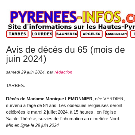
Avis de décès du 65 (mois de
juin 2024)
samedi 29 juin 2024
,
par
rédaction
TARBES.
Décès de Madame Monique LEMONNIER
, née VERDIER,
survenu à l’âge de 84 ans. Les obsèques religieuses seront
célébrées le mardi 2 juillet 2024, à 15 heures , en l’église
Sainte-Thérèse, suivies de l’inhumation au cimetière Nord.
Mis en ligne le 29 juin 2024