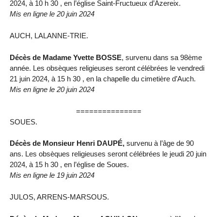
2024, à 10 h 30 , en l’église Saint-Fructueux d’Azereix.
Mis en ligne le 20 juin 2024
AUCH, LALANNE-TRIE.
Décès de Madame Yvette BOSSE
, survenu dans sa 98ème
année. Les obsèques religieuses seront célébrées le vendredi
21 juin 2024, à 15 h 30 , en la chapelle du cimetière d’Auch.
Mis en ligne le 20 juin 2024
===============
SOUES.
Décès de Monsieur Henri DAUPÉ,
survenu à l’âge de 90
ans. Les obsèques religieuses seront célébrées le jeudi 20 juin
2024, à 15 h 30 , en l’église de Soues.
Mis en ligne le 19 juin 2024
JULOS, ARRENS-MARSOUS.