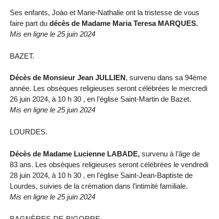
Ses enfants, Joào et Marie-Nathalie ont la tristesse de vous
faire part du
décès de Madame Maria Teresa MARQUES.
Mis en ligne le 25 juin 2024
BAZET.
Décès de Monsieur Jean JULLIEN
, survenu dans sa 94ème
année. Les obsèques religieuses seront célébrées le mercredi
26 juin 2024, à 10 h 30 , en l’église Saint-Martin de Bazet.
Mis en ligne le 25 juin 2024
LOURDES.
Décès de Madame Lucienne LABADE,
survenu à l’âge de
83 ans. Les obsèques religieuses seront célébrées le vendredi
28 juin 2024, à 10 h 30 , en l’église Saint-Jean-Baptiste de
Lourdes, suivies de la crémation dans l’intimité familiale.
Mis en ligne le 25 juin 2024
BAGNÈRES-DE-BIGORRE.