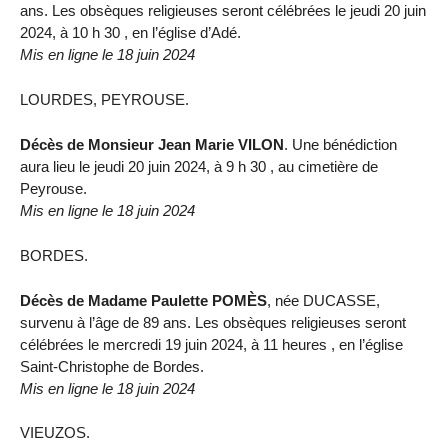
ans. Les obsèques religieuses seront célébrées le jeudi 20 juin
2024, à 10 h 30 , en l’église d’Adé.
Mis en ligne le 18 juin 2024
LOURDES, PEYROUSE.
Décès de Monsieur Jean Marie VILON
. Une bénédiction
aura lieu le jeudi 20 juin 2024, à 9 h 30 , au cimetière de
Peyrouse.
Mis en ligne le 18 juin 2024
BORDES.
Décès de Madame Paulette POMÈS
, née DUCASSE,
survenu à l’âge de 89 ans. Les obsèques religieuses seront
célébrées le mercredi 19 juin 2024, à 11 heures , en l’église
Saint-Christophe de Bordes.
Mis en ligne le 18 juin 2024
VIEUZOS.