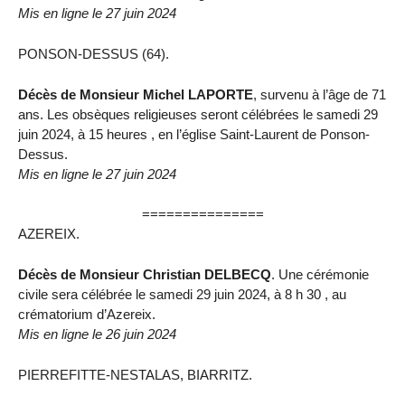
Mis en ligne le 27 juin 2024
PONSON-DESSUS (64).
Décès de Monsieur Michel LAPORTE
, survenu à l’âge de 71
ans. Les obsèques religieuses seront célébrées le samedi 29
juin 2024, à 15 heures , en l’église Saint-Laurent de Ponson-
Dessus.
Mis en ligne le 27 juin 2024
===============
AZEREIX.
Décès de Monsieur Christian DELBECQ
. Une cérémonie
civile sera célébrée le samedi 29 juin 2024, à 8 h 30 , au
crématorium d’Azereix.
Mis en ligne le 26 juin 2024
PIERREFITTE-NESTALAS, BIARRITZ.