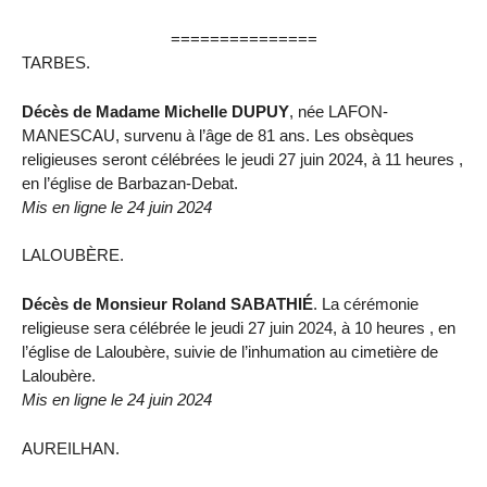
===============
TARBES.
Décès de Madame Michelle DUPUY
, née LAFON-
MANESCAU, survenu à l’âge de 81 ans. Les obsèques
religieuses seront célébrées le jeudi 27 juin 2024, à 11 heures ,
en l’église de Barbazan-Debat.
Mis en ligne le 24 juin 2024
LALOUBÈRE.
Décès de Monsieur Roland SABATHIÉ
. La cérémonie
religieuse sera célébrée le jeudi 27 juin 2024, à 10 heures , en
l’église de Laloubère, suivie de l’inhumation au cimetière de
Laloubère.
Mis en ligne le 24 juin 2024
AUREILHAN.