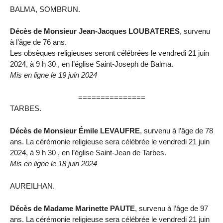
BALMA, SOMBRUN.
Décès de Monsieur Jean-Jacques LOUBATERES
, survenu
à l’âge de 76 ans.
Les obsèques religieuses seront célébrées le vendredi 21 juin
2024, à 9 h 30 , en l’église Saint-Joseph de Balma.
Mis en ligne le 19 juin 2024
===============
TARBES.
Décès de Monsieur Émile LEVAUFRE
, survenu à l’âge de 78
ans. La cérémonie religieuse sera célébrée le vendredi 21 juin
2024, à 9 h 30 , en l’église Saint-Jean de Tarbes.
Mis en ligne le 18 juin 2024
AUREILHAN.
Décès de Madame Marinette PAUTE
, survenu à l’âge de 97
ans. La cérémonie religieuse sera célébrée le vendredi 21 juin