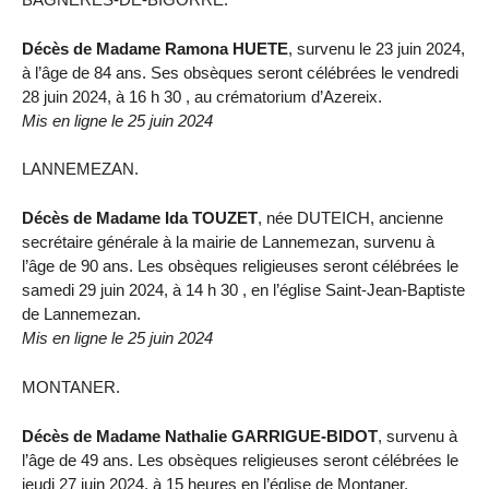
Décès de Madame Ramona HUETE
, survenu le 23 juin 2024,
à l’âge de 84 ans. Ses obsèques seront célébrées le vendredi
28 juin 2024, à 16 h 30 , au crématorium d’Azereix.
Mis en ligne le 25 juin 2024
LANNEMEZAN.
Décès de Madame Ida TOUZET
, née DUTEICH, ancienne
secrétaire générale à la mairie de Lannemezan, survenu à
l’âge de 90 ans. Les obsèques religieuses seront célébrées le
samedi 29 juin 2024, à 14 h 30 , en l’église Saint-Jean-Baptiste
de Lannemezan.
Mis en ligne le 25 juin 2024
MONTANER.
Décès de Madame Nathalie GARRIGUE-BIDOT
, survenu à
l’âge de 49 ans. Les obsèques religieuses seront célébrées le
jeudi 27 juin 2024, à 15 heures en l’église de Montaner.