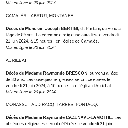
Mis en ligne le 20 juin 2024
CAMALÈS, LABATUT, MONTANER.
Décès de Monsieur Joseph BERTINI
, dit Pantani, survenu à
l’âge de 89 ans. La cérémonie religieuse aura lieu le vendredi
21 juin 2024, à 15 heures , en l’église de Camalès.
Mis en ligne le 20 juin 2024
AURIÉBAT.
Décès de Madame Raymonde BRESCON
, survenu à l’âge
de 89 ans. Les obsèques religieuses seront célébrées le
vendredi 21 juin 2024, à 10 heures , en l’église d’Auriébat.
Mis en ligne le 20 juin 2024
MONASSUT-AUDIRACQ, TARBES, PONTACQ.
Décès de Madame Raymonde CAZENAVE-LAMOTHE
. Les
obsèques religieuses seront célébrées le vendredi 21 juin