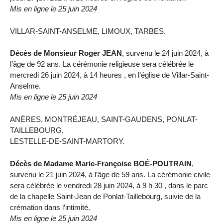
Mis en ligne le 25 juin 2024
VILLAR-SAINT-ANSELME, LIMOUX, TARBES.
Décès de Monsieur Roger JEAN
, survenu le 24 juin 2024, à
l’âge de 92 ans. La cérémonie religieuse sera célébrée le
mercredi 26 juin 2024, à 14 heures , en l’église de Villar-Saint-
Anselme.
Mis en ligne le 25 juin 2024
ANÈRES, MONTRÉJEAU, SAINT-GAUDENS, PONLAT-
TAILLEBOURG,
LESTELLE-DE-SAINT-MARTORY.
Décès de Madame Marie-Françoise BOÉ-POUTRAIN
,
survenu le 21 juin 2024, à l’âge de 59 ans. La cérémonie civile
sera célébrée le vendredi 28 juin 2024, à 9 h 30 , dans le parc
de la chapelle Saint-Jean de Ponlat-Taillebourg, suivie de la
crémation dans l’intimité.
Mis en ligne le 25 juin 2024