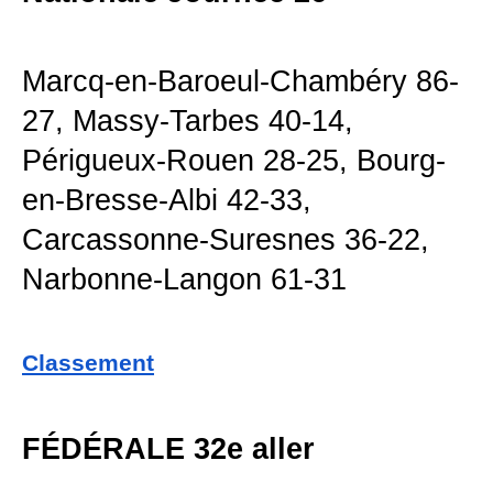
Marcq-en-Baroeul-Chambéry 86-
27, Massy-Tarbes 40-14,
Périgueux-Rouen 28-25, Bourg-
en-Bresse-Albi 42-33,
Carcassonne-Suresnes 36-22,
Narbonne-Langon 61-31
Classement
FÉDÉRALE 32e aller