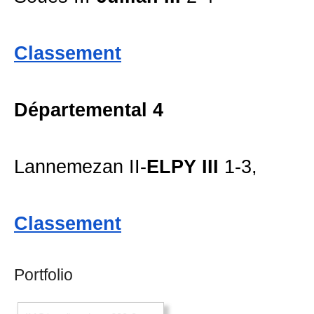
Classement
Départemental 4
Lannemezan II-
ELPY III
1-3,
Classement
Portfolio