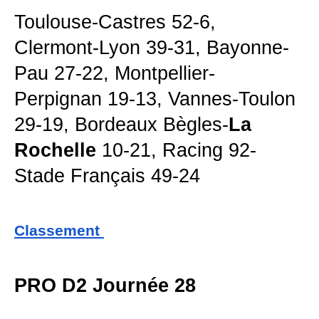
Toulouse-Castres 52-6, 
Clermont-Lyon 39-31, Bayonne-
Pau 27-22, Montpellier- 
Perpignan 19-13, Vannes-Toulon 
29-19, Bordeaux Bègles-
La
Rochelle
10-21, Racing 92-
Stade Français 49-24
Classement 
PRO D2 Journée 28