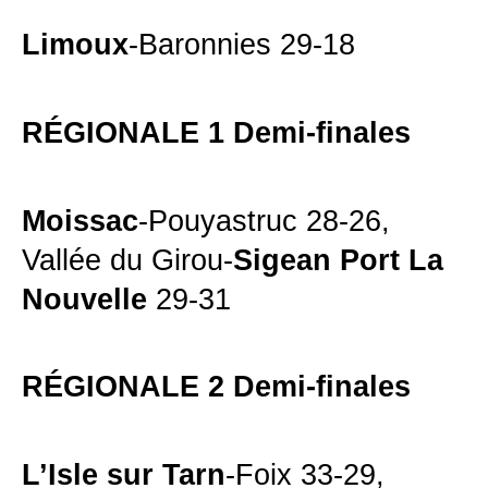
Limoux
-Baronnies 29-18
RÉGIONALE 1 Demi-finales
Moissac
-Pouyastruc 28-26,
Vallée du Girou-
Sigean Port La
Nouvelle
29-31
RÉGIONALE 2 Demi-finales
L’Isle sur Tarn
-Foix 33-29,