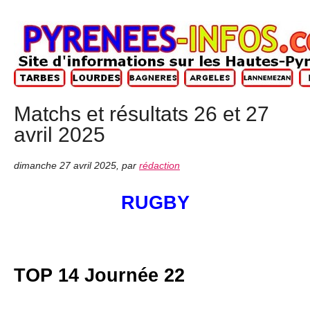
Matchs et résultats 26 et 27
avril 2025
dimanche 27 avril 2025
,
par
rédaction
RUGBY
TOP 14 Journée 22