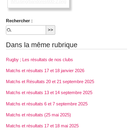
IMG/png/bandores600-2.png
Rechercher :
Dans la même rubrique
Rugby ; Les résultats de nos clubs
Matchs et résultats 17 et 18 janvier 2026
Matchs et Résultats 20 et 21 septembre 2025
Matchs et résultats 13 et 14 septembre 2025
Matchs et résultats 6 et 7 septembre 2025
Matchs et résultats (25 mai 2025)
Matchs et résultats 17 et 18 mai 2025