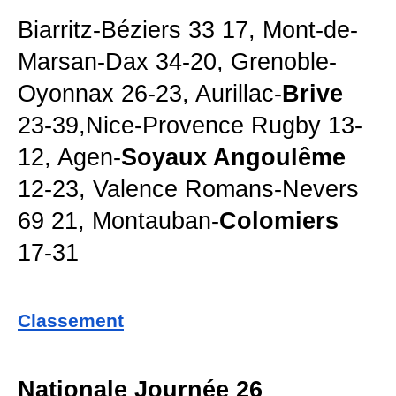
Biarritz-Béziers 33 17, Mont-de-
Marsan-Dax 34-20, Grenoble-
Oyonnax 26-23, Aurillac-
Brive
23-39,Nice-Provence Rugby 13-
12, Agen-
Soyaux Angoulême
12-23, Valence Romans-Nevers
69 21, Montauban-
Colomiers
17-31
Classement
Nationale Journée 26