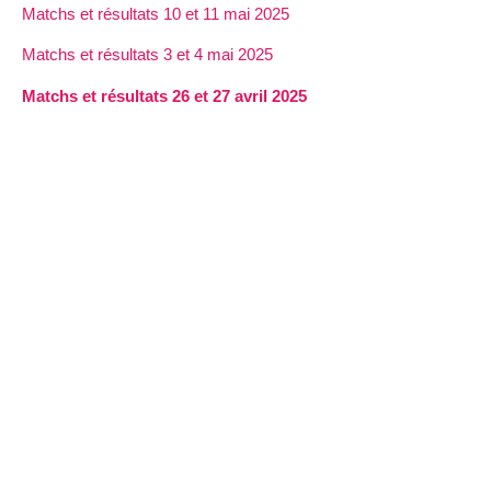
Matchs et résultats 10 et 11 mai 2025
Matchs et résultats 3 et 4 mai 2025
Matchs et résultats 26 et 27 avril 2025