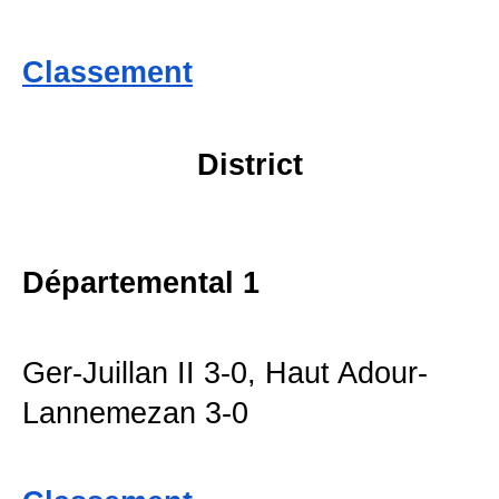
Classement
District
Départemental 1
Ger-Juillan II 3-0, Haut Adour-
Lannemezan 3-0