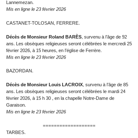
Lannemezan.
Mis en ligne le 23 février 2026
CASTANET-TOLOSAN, FERRERE.
Décès de Monsieur Roland BARÈS
, survenu à l’âge de 92
ans. Les obsèques religieuses seront célébrées le mercredi 25
février 2026, à 15 heures, en l’église de Ferrère.
Mis en ligne le 23 février 2026
BAZORDAN.
Décès de Monsieur Louis LACROIX
, survenu à l’âge de 85
ans. Les obsèques religieuses seront célébrées le mardi 24
février 2026, à 15 h 30 , en la chapelle Notre-Dame de
Garaison.
Mis en ligne le 23 février 2026
===================
TARBES.