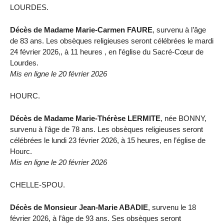
LOURDES.
Décès de Madame Marie-Carmen FAURE
, survenu à l’âge
de 83 ans. Les obsèques religieuses seront célébrées le mardi
24 février 2026,, à 11 heures , en l’église du Sacré-Cœur de
Lourdes.
Mis en ligne le 20 février 2026
HOURC.
Décès de Madame Marie-Thérèse LERMITE
, née BONNY,
survenu à l’âge de 78 ans. Les obsèques religieuses seront
célébrées le lundi 23 février 2026, à 15 heures, en l’église de
Hourc.
Mis en ligne le 20 février 2026
CHELLE-SPOU.
Décès de Monsieur Jean-Marie ABADIE
, survenu le 18
février 2026, à l’âge de 93 ans. Ses obsèques seront