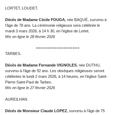
LORTET, LOUDET.
Décès de Madame Cécile FOUGA,
née BAQUÉ, survenu à
l’âge de 78 ans. La cérémonie religieuse sera célébrée le
mardi 3 mars 2026, à 14 h 30, en l’église de Lortet.
Mis en ligne le 28 février 2026
===================
TARBES.
Décès de Madame Fernande VIGNOLES
, née DUTHU,
survenu à l’âge de 92 ans. Les obsèques religieuses seront
célébrées le lundi 2 mars 2026, à 14 heures, en l’église Saint-
Pierre-Saint-Paul de Tarbes.
Mis en ligne le 27 février 2026
AUREILHAN.
Décès de Monsieur Claude LOPEZ
, survenu à l’âge de 75