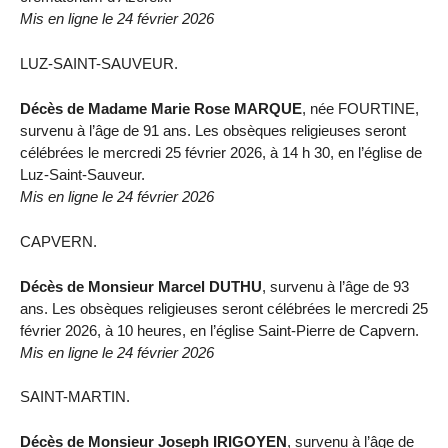
Mis en ligne le 24 février 2026
LUZ-SAINT-SAUVEUR.
Décès de Madame Marie Rose MARQUE
, née FOURTINE,
survenu à l’âge de 91 ans. Les obsèques religieuses seront
célébrées le mercredi 25 février 2026, à 14 h 30, en l’église de
Luz-Saint-Sauveur.
Mis en ligne le 24 février 2026
CAPVERN.
Décès de Monsieur Marcel DUTHU
, survenu à l’âge de 93
ans. Les obsèques religieuses seront célébrées le mercredi 25
février 2026, à 10 heures, en l’église Saint-Pierre de Capvern.
Mis en ligne le 24 février 2026
SAINT-MARTIN.
Décès de Monsieur Joseph IRIGOYEN
, survenu à l’âge de