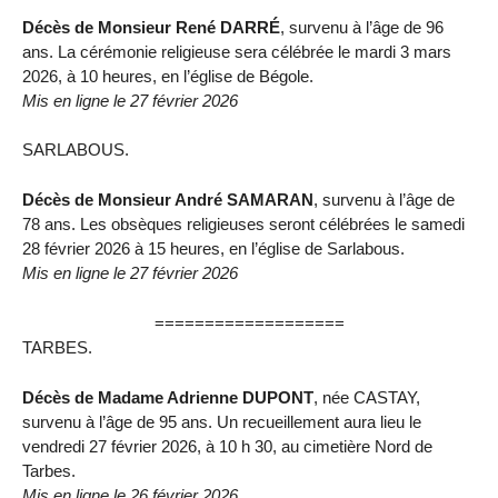
Décès de Monsieur René DARRÉ
, survenu à l’âge de 96
ans. La cérémonie religieuse sera célébrée le mardi 3 mars
2026, à 10 heures, en l’église de Bégole.
Mis en ligne le 27 février 2026
SARLABOUS.
Décès de Monsieur André SAMARAN
, survenu à l’âge de
78 ans. Les obsèques religieuses seront célébrées le samedi
28 février 2026 à 15 heures, en l’église de Sarlabous.
Mis en ligne le 27 février 2026
===================
TARBES.
Décès de Madame Adrienne DUPONT
, née CASTAY,
survenu à l’âge de 95 ans. Un recueillement aura lieu le
vendredi 27 février 2026, à 10 h 30, au cimetière Nord de
Tarbes.
Mis en ligne le 26 février 2026