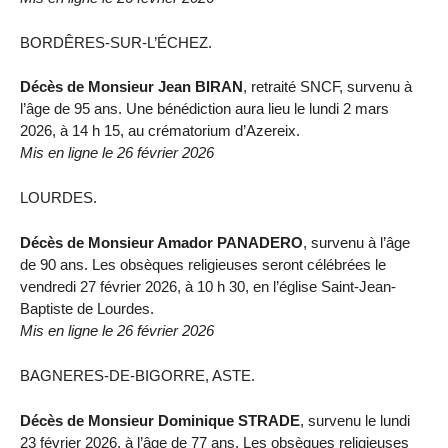
BORDÊRES-SUR-L’ÉCHEZ.
Décès de Monsieur Jean BIRAN
, retraité SNCF, survenu à
l’âge de 95 ans. Une bénédiction aura lieu le lundi 2 mars
2026, à 14 h 15, au crématorium d’Azereix.
Mis en ligne le 26 février 2026
LOURDES.
Décès de Monsieur Amador PANADERO
, survenu à l’âge
de 90 ans. Les obsèques religieuses seront célébrées le
vendredi 27 février 2026, à 10 h 30, en l’église Saint-Jean-
Baptiste de Lourdes.
Mis en ligne le 26 février 2026
BAGNERES-DE-BIGORRE, ASTE.
Décès de Monsieur Dominique STRADE
, survenu le lundi
23 février 2026, à l’âge de 77 ans. Les obsèques religieuses