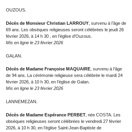
OUZOUS.
Décès de Monsieur Christian LARROUY
, survenu à l’âge de
69 ans. Les obsèques religieuses seront célébrées le jeudi 26
février 2026, à 14 h 30 , en l’église d’Ouzous.
Mis en ligne le 23 février 2026
GALAN.
Décès de Madame Françoise MAQUAIRE
, survenu à l’âge
de 94 ans. La cérémonie religieuse sera célébrée le mardi 24
février 2026, à 10 h 30, en l’église de Galan.
Mis en ligne le 23 février 2026
LANNEMEZAN.
Décès de Madame Espérance PERBET
, née COSTA. Les
obsèques religieuses seront célébrées le vendredi 27 février
2026, à 10 h 30, en l’église Saint-Jean-Baptiste de