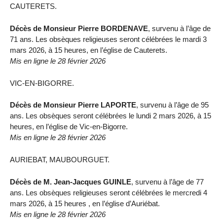
CAUTERETS.
Décès de Monsieur Pierre BORDENAVE
, survenu à l’âge de
71 ans. Les obsèques religieuses seront célébrées le mardi 3
mars 2026, à 15 heures, en l’église de Cauterets.
Mis en ligne le 28 février 2026
VIC-EN-BIGORRE.
Décès de Monsieur Pierre LAPORTE
, survenu à l’âge de 95
ans. Les obsèques seront célébrées le lundi 2 mars 2026, à 15
heures, en l’église de Vic-en-Bigorre.
Mis en ligne le 28 février 2026
AURIEBAT, MAUBOURGUET.
Décès de M. Jean-Jacques GUINLE
, survenu à l’âge de 77
ans. Les obsèques religieuses seront célébrées le mercredi 4
mars 2026, à 15 heures , en l’église d’Auriébat.
Mis en ligne le 28 février 2026