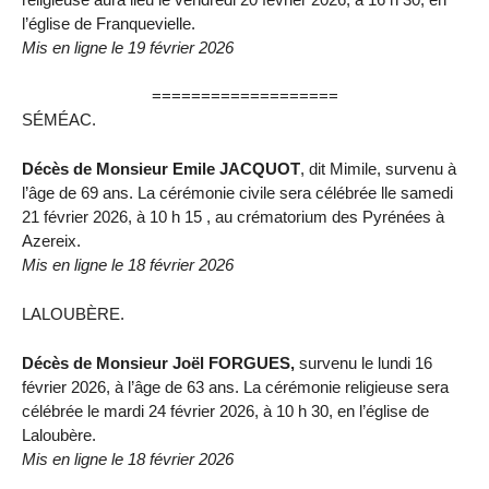
l’église de Franquevielle.
Mis en ligne le 19 février 2026
===================
SÉMÉAC.
Décès de Monsieur Emile JACQUOT
, dit Mimile, survenu à
l’âge de 69 ans. La cérémonie civile sera célébrée lle samedi
21 février 2026, à 10 h 15 , au crématorium des Pyrénées à
Azereix.
Mis en ligne le 18 février 2026
LALOUBÈRE.
Décès de Monsieur Joël FORGUES,
survenu le lundi 16
février 2026, à l’âge de 63 ans. La cérémonie religieuse sera
célébrée le mardi 24 février 2026, à 10 h 30, en l’église de
Laloubère.
Mis en ligne le 18 février 2026