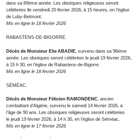
dans sa 89ème année. Les obsèques religieuses seront
célébrées lle vendredi 20 février 2026, à 15 heures, en l’église
de Luby-Betmont.
Mis en ligne le 18 février 2026
RABASTENS-DE-BIGORRE.
Décès de Monsieur Elie ABADIE
, survenu dans sa 96ème
année. Les obsèques seront célébrées le jeudi 19 février 2026,
à 15 h 30, en l’église de Rabastens-de-Bigorre.
Mis en ligne le 18 février 2026
SÉMÉAC.
Décès de Monsieur Félicien RAMONDENC
, ancien
combattant d’Algérie, survenu le samedi 14 février 2026, à
l’âge de 90 ans. Les obsèques religieuses seront célébrées
le jeudi 19 février 2026, à 14 h 30, en l’église de Séméac.
Mis en ligne le 17 février 2026