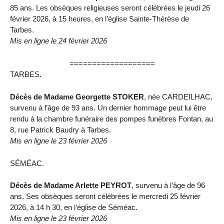
85 ans. Les obsèques religieuses seront célébrées le jeudi 26
février 2026, à 15 heures, en l’église Sainte-Thérèse de
Tarbes.
Mis en ligne le 24 février 2026
===================
TARBES.
Décès de Madame Georgette STOKER
, née CARDEILHAC,
survenu à l’âge de 93 ans. Un dernier hommage peut lui être
rendu à la chambre funéraire des pompes funèbres Fontan, au
8, rue Patrick Baudry à Tarbes.
Mis en ligne le 23 février 2026
SÉMÉAC.
Décès de Madame Arlette PEYROT
, survenu à l’âge de 96
ans. Ses obsèques seront célébrées le mercredi 25 février
2026, à 14 h 30, en l’église de Séméac.
Mis en ligne le 23 février 2026