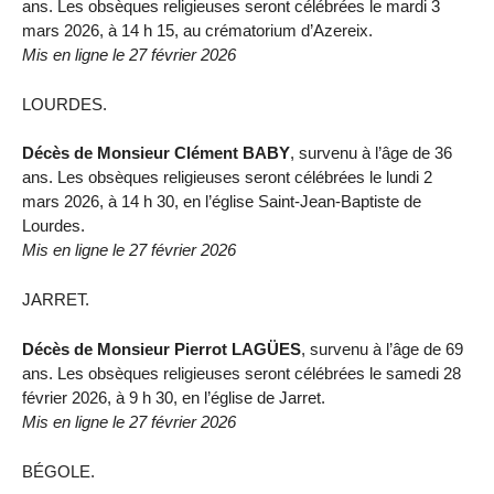
ans. Les obsèques religieuses seront célébrées le mardi 3
mars 2026, à 14 h 15, au crématorium d’Azereix.
Mis en ligne le 27 février 2026
LOURDES.
Décès de Monsieur Clément BABY
, survenu à l’âge de 36
ans. Les obsèques religieuses seront célébrées le lundi 2
mars 2026, à 14 h 30, en l’église Saint-Jean-Baptiste de
Lourdes.
Mis en ligne le 27 février 2026
JARRET.
Décès de Monsieur Pierrot LAGÜES
, survenu à l’âge de 69
ans. Les obsèques religieuses seront célébrées le samedi 28
février 2026, à 9 h 30, en l’église de Jarret.
Mis en ligne le 27 février 2026
BÉGOLE.