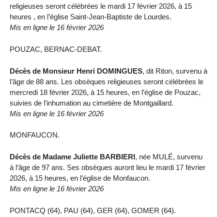
religieuses seront célébrées le mardi 17 février 2026, à 15
heures , en l’église Saint-Jean-Baptiste de Lourdes.
Mis en ligne le 16 février 2026
POUZAC, BERNAC-DEBAT.
Décès de Monsieur Henri DOMINGUES
, dit Riton, survenu à
l’âge de 88 ans. Les obsèques religieuses seront célébrées le
mercredi 18 février 2026, à 15 heures, en l’église de Pouzac,
suivies de l’inhumation au cimetière de Montgaillard.
Mis en ligne le 16 février 2026
MONFAUCON.
Décès de Madame Juliette BARBIERI
, née MULÉ, survenu
à l’âge de 97 ans. Ses obsèques auront lieu le mardi 17 février
2026, à 15 heures, en l’église de Monfaucon.
Mis en ligne le 16 février 2026
PONTACQ (64), PAU (64), GER (64), GOMER (64).