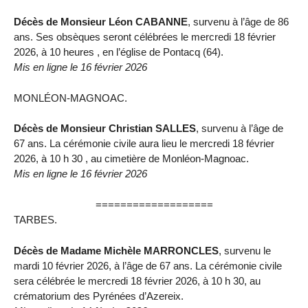
Décès de Monsieur Léon CABANNE
, survenu à l’âge de 86
ans. Ses obsèques seront célébrées le mercredi 18 février
2026, à 10 heures , en l’église de Pontacq (64).
Mis en ligne le 16 février 2026
MONLÉON-MAGNOAC.
Décès de Monsieur Christian SALLES
, survenu à l’âge de
67 ans. La cérémonie civile aura lieu le mercredi 18 février
2026, à 10 h 30 , au cimetière de Monléon-Magnoac.
Mis en ligne le 16 février 2026
===================
TARBES.
Décès de Madame Michèle MARRONCLES
, survenu le
mardi 10 février 2026, à l’âge de 67 ans. La cérémonie civile
sera célébrée le mercredi 18 février 2026, à 10 h 30, au
crématorium des Pyrénées d’Azereix.