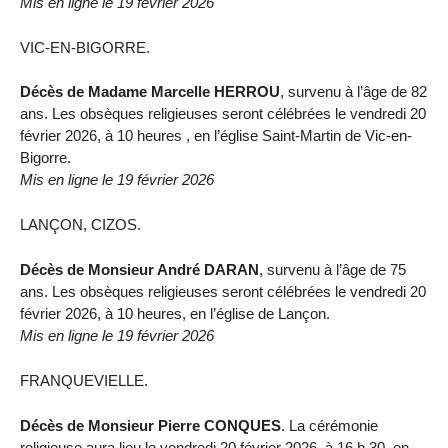
Mis en ligne le 19 février 2026
VIC-EN-BIGORRE.
Décès de Madame Marcelle HERROU
, survenu à l’âge de 82
ans. Les obsèques religieuses seront célébrées le vendredi 20
février 2026, à 10 heures , en l’église Saint-Martin de Vic-en-
Bigorre.
Mis en ligne le 19 février 2026
LANÇON, CIZOS.
Décès de Monsieur André DARAN
, survenu à l’âge de 75
ans. Les obsèques religieuses seront célébrées le vendredi 20
février 2026, à 10 heures, en l’église de Lançon.
Mis en ligne le 19 février 2026
FRANQUEVIELLE.
Décès de Monsieur Pierre CONQUES
. La cérémonie
religieuse aura lieu le vendredi 20 février 2026, à 16 h 30, en