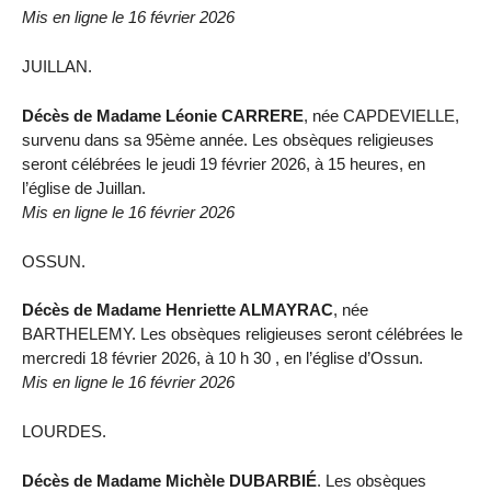
Mis en ligne le 16 février 2026
JUILLAN.
Décès de Madame Léonie CARRERE
, née CAPDEVIELLE,
survenu dans sa 95ème année. Les obsèques religieuses
seront célébrées le jeudi 19 février 2026, à 15 heures, en
l’église de Juillan.
Mis en ligne le 16 février 2026
OSSUN.
Décès de Madame Henriette ALMAYRAC
, née
BARTHELEMY. Les obsèques religieuses seront célébrées le
mercredi 18 février 2026, à 10 h 30 , en l’église d’Ossun.
Mis en ligne le 16 février 2026
LOURDES.
Décès de Madame Michèle DUBARBIÉ
. Les obsèques