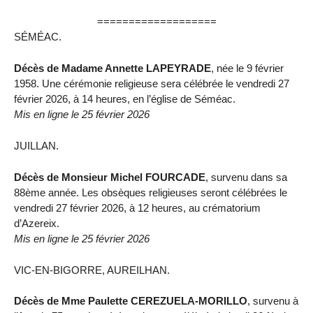
===================
SÉMÉAC.
Décès de Madame Annette LAPEYRADE
, née le 9 février
1958. Une cérémonie religieuse sera célébrée le vendredi 27
février 2026, à 14 heures, en l’église de Séméac.
Mis en ligne le 25 février 2026
JUILLAN.
Décès de Monsieur Michel FOURCADE
, survenu dans sa
88ème année. Les obsèques religieuses seront célébrées le
vendredi 27 février 2026, à 12 heures, au crématorium
d’Azereix.
Mis en ligne le 25 février 2026
VIC-EN-BIGORRE, AUREILHAN.
Décès de Mme Paulette CEREZUELA-MORILLO
, survenu à