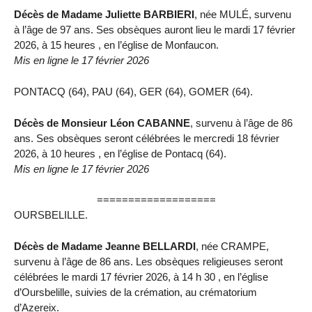
Décès de Madame Juliette BARBIERI
, née MULÉ, survenu
à l’âge de 97 ans. Ses obsèques auront lieu le mardi 17 février
2026, à 15 heures , en l’église de Monfaucon.
Mis en ligne le 17 février 2026
PONTACQ (64), PAU (64), GER (64), GOMER (64).
Décès de Monsieur Léon CABANNE
, survenu à l’âge de 86
ans. Ses obsèques seront célébrées le mercredi 18 février
2026, à 10 heures , en l’église de Pontacq (64).
Mis en ligne le 17 février 2026
===================
OURSBELILLE.
Décès de Madame Jeanne BELLARDI
, née CRAMPE,
survenu à l’âge de 86 ans. Les obsèques religieuses seront
célébrées le mardi 17 février 2026, à 14 h 30 , en l’église
d’Oursbelille, suivies de la crémation, au crématorium
d’Azereix.