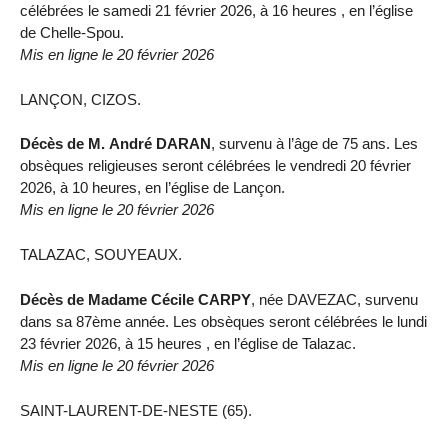
célébrées le samedi 21 février 2026, à 16 heures , en l’église
de Chelle-Spou.
Mis en ligne le 20 février 2026
LANÇON, CIZOS.
Décès de M. André DARAN
, survenu à l’âge de 75 ans. Les
obsèques religieuses seront célébrées le vendredi 20 février
2026, à 10 heures, en l’église de Lançon.
Mis en ligne le 20 février 2026
TALAZAC, SOUYEAUX.
Décès de Madame Cécile CARPY
, née DAVEZAC, survenu
dans sa 87ème année. Les obsèques seront célébrées le lundi
23 février 2026, à 15 heures , en l’église de Talazac.
Mis en ligne le 20 février 2026
SAINT-LAURENT-DE-NESTE (65).