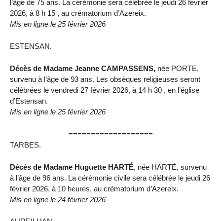
l’âge de 75 ans. La cérémonie sera célébrée le jeudi 26 février
2026, à 8 h 15 , au crématorium d’Azereix.
Mis en ligne le 25 février 2026
ESTENSAN.
Décès de Madame Jeanne CAMPASSENS,
née PORTE,
survenu à l’âge de 93 ans. Les obsèques religieuses seront
célébrées le vendredi 27 février 2026, à 14 h 30 , en l’église
d’Estensan.
Mis en ligne le 25 février 2026
===================
TARBES.
Décès de Madame Huguette HARTÉ
, née HARTÉ, survenu
à l’âge de 96 ans. La cérémonie civile sera célébrée le jeudi 26
février 2026, à 10 heures, au crématorium d’Azereix.
Mis en ligne le 24 février 2026