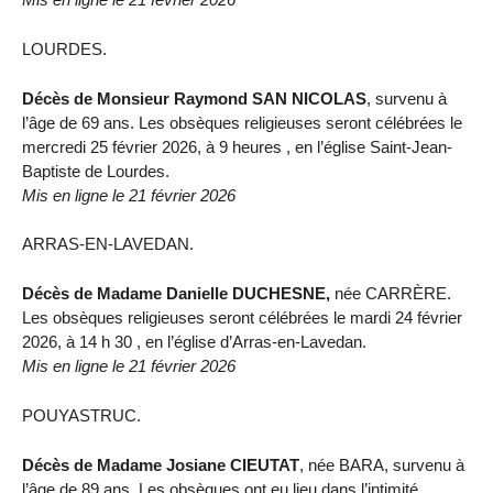
LOURDES.
Décès de Monsieur Raymond SAN NICOLAS
, survenu à
l’âge de 69 ans. Les obsèques religieuses seront célébrées le
mercredi 25 février 2026, à 9 heures , en l’église Saint-Jean-
Baptiste de Lourdes.
Mis en ligne le 21 février 2026
ARRAS-EN-LAVEDAN.
Décès de Madame Danielle DUCHESNE,
née CARRÈRE.
Les obsèques religieuses seront célébrées le mardi 24 février
2026, à 14 h 30 , en l’église d’Arras-en-Lavedan.
Mis en ligne le 21 février 2026
POUYASTRUC.
Décès de Madame Josiane CIEUTAT
, née BARA, survenu à
l’âge de 89 ans. Les obsèques ont eu lieu dans l’intimité