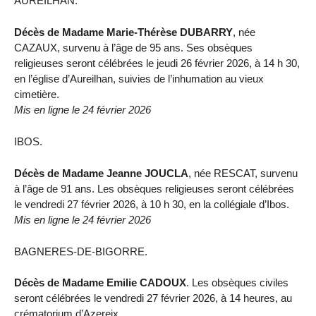
AUREILHAN.
Décès de Madame Marie-Thérèse DUBARRY
, née
CAZAUX, survenu à l’âge de 95 ans. Ses obsèques
religieuses seront célébrées le jeudi 26 février 2026, à 14 h 30,
en l’église d’Aureilhan, suivies de l’inhumation au vieux
cimetière.
Mis en ligne le 24 février 2026
IBOS.
Décès de Madame Jeanne JOUCLA
, née RESCAT, survenu
à l’âge de 91 ans. Les obsèques religieuses seront célébrées
le vendredi 27 février 2026, à 10 h 30, en la collégiale d’Ibos.
Mis en ligne le 24 février 2026
BAGNERES-DE-BIGORRE.
Décès de Madame Emilie CADOUX
. Les obsèques civiles
seront célébrées le vendredi 27 février 2026, à 14 heures, au
crématorium d’Azereix.