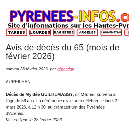
Avis de décès du 65 (mois de
février 2026)
samedi 28 février 2026
,
par
rédaction
AUREILHAN.
Décès de Myldée GUILHEMASSY
, dit Mildred, survenu à
l’âge de 86 ans. La cérémonie civile sera célébrée le lundi 2
mars 2026, à 12 h 30, au crématorium des Pyrénées
d’Azereix.
Mis en ligne le 28 février 2026