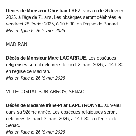
Décès de Monsieur Christian LHEZ
, survenu le 26 février
2025, à l’âge de 71 ans. Les obsèques seront célébrées le
vendredi 28 février 2025, à 10 h 30, en l’église de Bugard.
Mis en ligne le 26 février 2026
MADIRAN.
Décès de Monsieur Marc LAGARRUE
. Les obsèques
religieuses seront célébrées le lundi 2 mars 2026, à 14 h 30,
en l’église de Madiran.
Mis en ligne le 26 février 2026
VILLECOMTAL-SUR-ARROS, SENAC.
Décès de Madame Irène-Pilar LAPEYRONNIE
, survenu
dans sa 92ème année. Les obsèques religieuses seront
célébrées le mardi 3 mars 2026, à 14 h 30, en l’église de
Sénac.
Mis en ligne le 26 février 2026