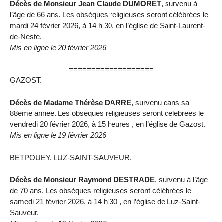
Décès de Monsieur Jean Claude DUMORET
, survenu à
l’âge de 66 ans. Les obsèques religieuses seront célébrées le
mardi 24 février 2026, à 14 h 30, en l’église de Saint-Laurent-
de-Neste.
Mis en ligne le 20 février 2026
===================
GAZOST.
Décès de Madame Thérèse DARRE
, survenu dans sa
88ème année. Les obsèques religieuses seront célébrées le
vendredi 20 février 2026, à 15 heures , en l’église de Gazost.
Mis en ligne le 19 février 2026
BETPOUEY, LUZ-SAINT-SAUVEUR.
Décès de Monsieur Raymond DESTRADE
, survenu à l’âge
de 70 ans. Les obsèques religieuses seront célébrées le
samedi 21 février 2026, à 14 h 30 , en l’église de Luz-Saint-
Sauveur.