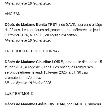
Mis en ligne le 18 février 2026
ANCIZAN.
Décès de Madame Benita TREY
, née SAVIN, survenu à l’âge
de 89 ans. Les obsèques religieuses seront célébrées le jeudi
19 février 2026, à 9 h 30 , en l’église d’Ancizan.
Mis en ligne le 18 février 2026
FRÉCHOU-FRÉCHET, TOURNAY.
Décès de Madame Claudine LOIRE
, survenu le dimanche 15
février 2026, à l’âge de 79 ans. Les obsèques religieuses
seront célébrées le jeudi 19 février 2026, à 8 h 30 , au
crématorium d’Azereix.
Mis en ligne le 18 février 2026
LUBY-BETMONT.
Décès de Madame Gisèle LAVEDAN
, née DALIER, survenu