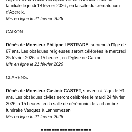
familiale le jeudi 19 février 2026 , en la salle du crématorium
d’Azereix.
Mis en ligne le 21 février 2026
CAIXON.
Décès de Monsieur Philippe LESTRADE
, survenu à l’âge de
87 ans. Les obsèques religieuses seront célébrées le mercredi
25 février 2026, à 15 heures, en l’église de Caixon.
Mis en ligne le 21 février 2026
CLARENS.
Décès de Monsieur Casimir CASTET,
survenu à l’âge de 93
ans. Les obsèques civiles seront célébrées le mardi 24 février
2026, à 15 heures, en la salle de cérémonie de la chambre
funéraire Vasquez à Lannemezan.
Mis en ligne le 21 février 2026
===================