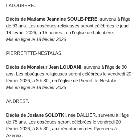
LALOUBÈRE.
Décès de Madame Jeannine SOULE-PERE,
survenu à l’âge
de 93 ans. Les obsèques religieuses seront célébrées le jeudi
19 février 2026, à 15 heures , en l’église de Laloubère.
Mis en ligne le 18 février 2026
PIERREFITTE-NESTALAS.
Décès de Monsieur Jean LOUDANI,
survenu à l’âge de 90
ans. Les obsèques religieuses seront célébrées le vendredi 20
février 2026, à 9 h 30 , en l’église de Pierrefitte-Nestalas.
Mis en ligne le 18 février 2026
ANDREST.
Décès de Josiane SOLOTKI
, née DALLIER, survenu à l’âge
de 75 ans. Les obsèques seront célébrées le vendredi 20
février 2026, à 8 h 30 , au crématorium des Pyrénées à
Azereix.