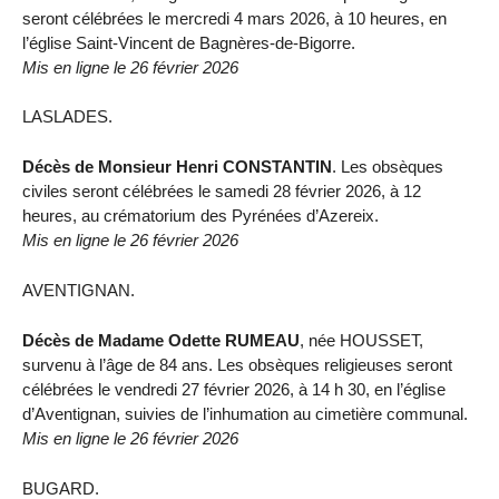
seront célébrées le mercredi 4 mars 2026, à 10 heures, en
l’église Saint-Vincent de Bagnères-de-Bigorre.
Mis en ligne le 26 février 2026
LASLADES.
Décès de Monsieur Henri CONSTANTIN
. Les obsèques
civiles seront célébrées le samedi 28 février 2026, à 12
heures, au crématorium des Pyrénées d’Azereix.
Mis en ligne le 26 février 2026
AVENTIGNAN.
Décès de Madame Odette RUMEAU
, née HOUSSET,
survenu à l’âge de 84 ans. Les obsèques religieuses seront
célébrées le vendredi 27 février 2026, à 14 h 30, en l’église
d’Aventignan, suivies de l’inhumation au cimetière communal.
Mis en ligne le 26 février 2026
BUGARD.