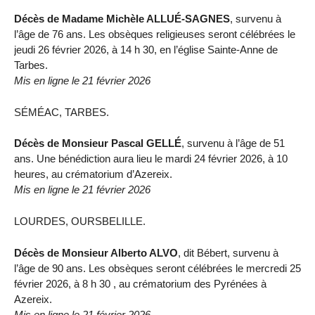
Décès de Madame Michèle ALLUÉ-SAGNES
, survenu à
l’âge de 76 ans. Les obsèques religieuses seront célébrées le
jeudi 26 février 2026, à 14 h 30, en l’église Sainte-Anne de
Tarbes.
Mis en ligne le 21 février 2026
SÉMÉAC, TARBES.
Décès de Monsieur Pascal GELLÉ
, survenu à l’âge de 51
ans. Une bénédiction aura lieu le mardi 24 février 2026, à 10
heures, au crématorium d’Azereix.
Mis en ligne le 21 février 2026
LOURDES, OURSBELILLE.
Décès de Monsieur Alberto ALVO
, dit Bébert, survenu à
l’âge de 90 ans. Les obsèques seront célébrées le mercredi 25
février 2026, à 8 h 30 , au crématorium des Pyrénées à
Azereix.
Mis en ligne le 21 février 2026