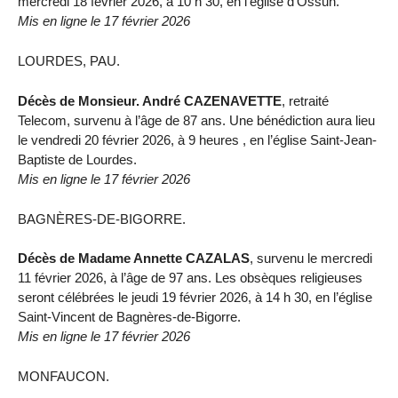
mercredi 18 février 2026, à 10 h 30, en l’église d’Ossun.
Mis en ligne le 17 février 2026
LOURDES, PAU.
Décès de Monsieur. André CAZENAVETTE
, retraité
Telecom, survenu à l’âge de 87 ans. Une bénédiction aura lieu
le vendredi 20 février 2026, à 9 heures , en l’église Saint-Jean-
Baptiste de Lourdes.
Mis en ligne le 17 février 2026
BAGNÈRES-DE-BIGORRE.
Décès de Madame Annette CAZALAS
, survenu le mercredi
11 février 2026, à l’âge de 97 ans. Les obsèques religieuses
seront célébrées le jeudi 19 février 2026, à 14 h 30, en l’église
Saint-Vincent de Bagnères-de-Bigorre.
Mis en ligne le 17 février 2026
MONFAUCON.