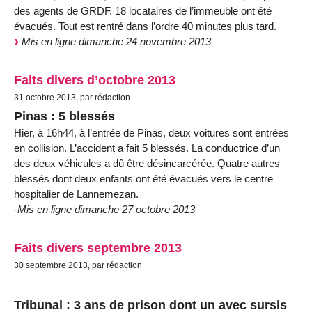
des agents de GRDF. 18 locataires de l’immeuble ont été
évacués. Tout est rentré dans l’ordre 40 minutes plus tard.
Mis en ligne dimanche 24 novembre 2013
Faits divers d’octobre 2013
31 octobre 2013, par rédaction
Pinas : 5 blessés
Hier, à 16h44, à l’entrée de Pinas, deux voitures sont entrées
en collision. L’accident a fait 5 blessés. La conductrice d’un
des deux véhicules a dû être désincarcérée. Quatre autres
blessés dont deux enfants ont été évacués vers le centre
hospitalier de Lannemezan.
-
Mis en ligne dimanche 27 octobre 2013
Faits divers septembre 2013
30 septembre 2013, par rédaction
Tribunal : 3 ans de prison dont un avec sursis