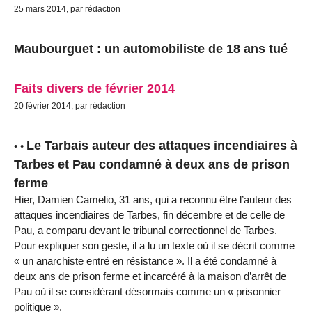
25 mars 2014, par rédaction
Maubourguet : un automobiliste de 18 ans tué
Faits divers de février 2014
20 février 2014, par rédaction
Le Tarbais auteur des attaques incendiaires à
• •
Tarbes et Pau condamné à deux ans de prison
ferme
Hier, Damien Camelio, 31 ans, qui a reconnu être l’auteur des
attaques incendiaires de Tarbes, fin décembre et de celle de
Pau, a comparu devant le tribunal correctionnel de Tarbes.
Pour expliquer son geste, il a lu un texte où il se décrit comme
« un anarchiste entré en résistance ». Il a été condamné à
deux ans de prison ferme et incarcéré à la maison d’arrêt de
Pau où il se considérant désormais comme un « prisonnier
politique ».