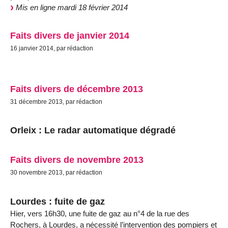
Mis en ligne mardi 18 février 2014
Faits divers de janvier 2014
16 janvier 2014, par rédaction
Faits divers de décembre 2013
31 décembre 2013, par rédaction
Orleix : Le radar automatique dégradé
Faits divers de novembre 2013
30 novembre 2013, par rédaction
Lourdes : fuite de gaz
Hier, vers 16h30, une fuite de gaz au n°4 de la rue des
Rochers, à Lourdes, a nécessité l’intervention des pompiers et