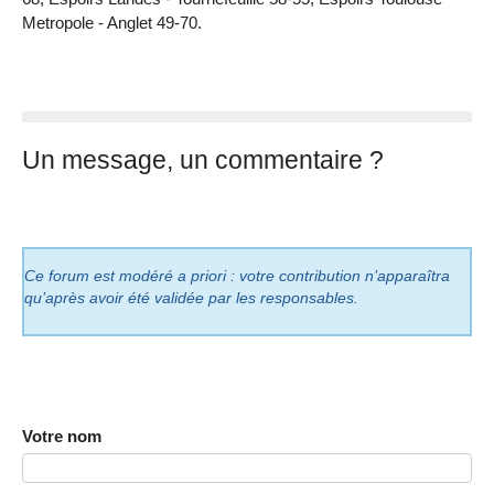
Metropole - Anglet 49-70.
Un message, un commentaire ?
Ce forum est modéré a priori : votre contribution n’apparaîtra
qu’après avoir été validée par les responsables.
Votre nom