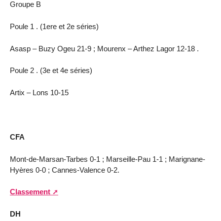
Groupe B
Poule 1 . (1ere et 2e séries)
Asasp – Buzy Ogeu 21-9 ; Mourenx – Arthez Lagor 12-18 .
Poule 2 . (3e et 4e séries)
Artix – Lons 10-15
CFA
Mont-de-Marsan-Tarbes 0-1 ; Marseille-Pau 1-1 ; Marignane-
Hyères 0-0 ; Cannes-Valence 0-2.
Classement
DH