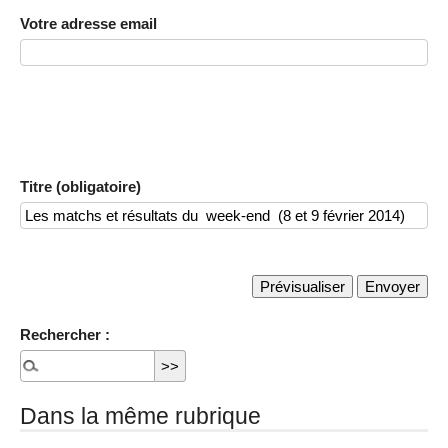
Votre adresse email
Titre (obligatoire)
Rechercher :
Dans la même rubrique