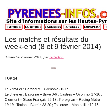
Les matchs et résultats du
week-end (8 et 9 février 2014)
dimanche 9 février 2014
,
par
rédaction
TOP 14
Le 7 février : Bordeaux – Grenoble 38-17 .
Le 8 février : Bayonne – Brive 9-6 ; Castres – Oyonnax 17-16 ;
Clermont – Stade Français 25-13 ; Perpignan – Racing Métro
19-19 ; Toulon – Biarritz 33-20 ; Toulouse – Montpellier 12-15 .