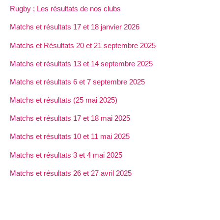
Rugby ; Les résultats de nos clubs
Matchs et résultats 17 et 18 janvier 2026
Matchs et Résultats 20 et 21 septembre 2025
Matchs et résultats 13 et 14 septembre 2025
Matchs et résultats 6 et 7 septembre 2025
Matchs et résultats (25 mai 2025)
Matchs et résultats 17 et 18 mai 2025
Matchs et résultats 10 et 11 mai 2025
Matchs et résultats 3 et 4 mai 2025
Matchs et résultats 26 et 27 avril 2025