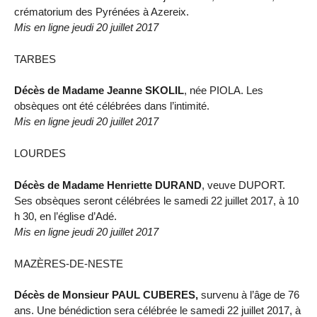
crématorium des Pyrénées à Azereix.
Mis en ligne jeudi 20 juillet 2017
TARBES
Décès de Madame Jeanne SKOLIL
, née PIOLA. Les
obsèques ont été célébrées dans l’intimité.
Mis en ligne jeudi 20 juillet 2017
LOURDES
Décès de Madame Henriette DURAND
, veuve DUPORT.
Ses obsèques seront célébrées le samedi 22 juillet 2017, à 10
h 30, en l’église d’Adé.
Mis en ligne jeudi 20 juillet 2017
MAZÈRES-DE-NESTE
Décès de Monsieur PAUL CUBERES,
survenu à l’âge de 76
ans. Une bénédiction sera célébrée le samedi 22 juillet 2017, à