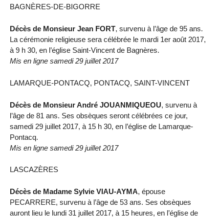
BAGNÈRES-DE-BIGORRE
Décès de Monsieur Jean FORT
, survenu à l’âge de 95 ans.
La cérémonie religieuse sera célébrée le mardi 1er août 2017,
à 9 h 30, en l’église Saint-Vincent de Bagnères.
Mis en ligne samedi 29 juillet 2017
LAMARQUE-PONTACQ, PONTACQ, SAINT-VINCENT
Décès de Monsieur André JOUANMIQUEOU
, survenu à
l’âge de 81 ans. Ses obsèques seront célébrées ce jour,
samedi 29 juillet 2017, à 15 h 30, en l’église de Lamarque-
Pontacq.
Mis en ligne samedi 29 juillet 2017
LASCAZÈRES
Décès de Madame Sylvie VIAU-AYMA
, épouse
PECARRERE, survenu à l’âge de 53 ans. Ses obsèques
auront lieu le lundi 31 juillet 2017, à 15 heures, en l’église de