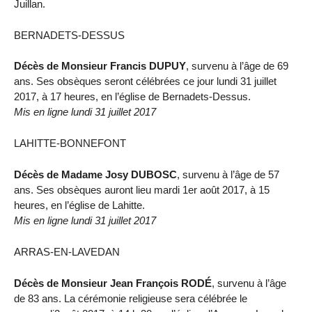
Juillan.
BERNADETS-DESSUS
Décès de Monsieur Francis DUPUY
, survenu à l’âge de 69
ans. Ses obsèques seront célébrées ce jour lundi 31 juillet
2017, à 17 heures, en l’église de Bernadets-Dessus.
Mis en ligne lundi 31 juillet 2017
LAHITTE-BONNEFONT
Décès de Madame Josy DUBOSC
, survenu à l’âge de 57
ans. Ses obsèques auront lieu mardi 1er août 2017, à 15
heures, en l’église de Lahitte.
Mis en ligne lundi 31 juillet 2017
ARRAS-EN-LAVEDAN
Décès de Monsieur Jean François RODÉ
, survenu à l’âge
de 83 ans. La cérémonie religieuse sera célébrée le