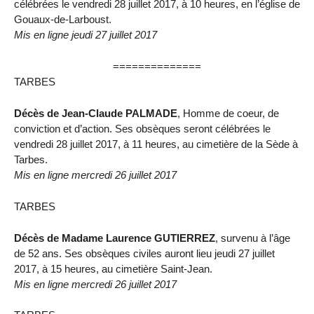
célébrées le vendredi 28 juillet 2017, à 10 heures, en l’église de
Gouaux-de-Larboust.
Mis en ligne jeudi 27 juillet 2017
==============
TARBES
Décès de Jean-Claude PALMADE
, Homme de coeur, de
conviction et d’action. Ses obsèques seront célébrées le
vendredi 28 juillet 2017, à 11 heures, au cimetière de la Sède à
Tarbes.
Mis en ligne mercredi 26 juillet 2017
TARBES
Décès de Madame Laurence GUTIERREZ
, survenu à l’âge
de 52 ans. Ses obsèques civiles auront lieu jeudi 27 juillet
2017, à 15 heures, au cimetière Saint-Jean.
Mis en ligne mercredi 26 juillet 2017