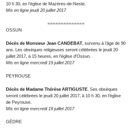
10 h 30, en l’église de Mazères-de-Neste.
Mis en ligne jeudi 20 juillet 2017
==============
OSSUN
Décès de Monsieur Jean CANDEBAT
, survenu à l’âge de 90
ans. Les obsèques religieuses seront célébrées le jeudi 20
juillet 2017, à 15 heures, en l’église d’Ossun.
Mis en ligne mercredi 19 juillet 2017
PEYROUSE
Décès de Madame Thérèse ARTIGUSTE
. Ses obsèques
seront célébrées le jeudi 20 juillet 2017, à 10 h 30, en l’église
de Peyrouse.
Mis en ligne mercredi 19 juillet 2017
GÈDRE