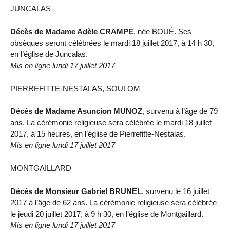
JUNCALAS
Décès de Madame Adèle CRAMPE
, née BOUÉ. Ses
obsèques seront célébrées le mardi 18 juillet 2017, à 14 h 30,
en l’église de Juncalas.
Mis en ligne lundi 17 juillet 2017
PIERREFITTE-NESTALAS, SOULOM
Décès de Madame Asuncion MUNOZ
, survenu à l’âge de 79
ans. La cérémonie religieuse sera célébrée le mardi 18 juillet
2017, à 15 heures, en l’église de Pierrefitte-Nestalas.
Mis en ligne lundi 17 juillet 2017
MONTGAILLARD
Décès de Monsieur Gabriel BRUNEL
, survenu le 16 juillet
2017 à l’âge de 62 ans. La cérémonie religieuse sera célébrée
le jeudi 20 juillet 2017, à 9 h 30, en l’église de Montgaillard.
Mis en ligne lundi 17 juillet 2017