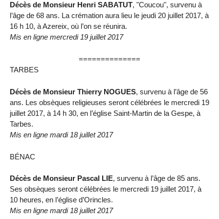
Décès de Monsieur Henri SABATUT
, "Coucou", survenu à
l’âge de 68 ans. La crémation aura lieu le jeudi 20 juillet 2017, à
16 h 10, à Azereix, où l’on se réunira.
Mis en ligne mercredi 19 juillet 2017
==============
TARBES
Décès de Monsieur Thierry NOGUES
, survenu à l’âge de 56
ans. Les obsèques religieuses seront célébrées le mercredi 19
juillet 2017, à 14 h 30, en l’église Saint-Martin de la Gespe, à
Tarbes.
Mis en ligne mardi 18 juillet 2017
BÉNAC
Décès de Monsieur Pascal LIE
, survenu à l’âge de 85 ans.
Ses obsèques seront célébrées le mercredi 19 juillet 2017, à
10 heures, en l’église d’Orincles.
Mis en ligne mardi 18 juillet 2017