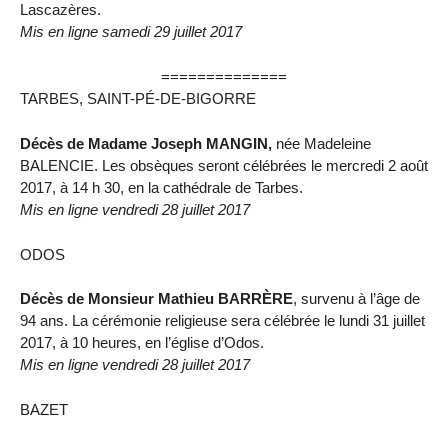
Lascazères.
Mis en ligne samedi 29 juillet 2017
==============
TARBES, SAINT-PÉ-DE-BIGORRE
Décès de Madame Joseph MANGIN,
née Madeleine
BALENCIE. Les obsèques seront célébrées le mercredi 2 août
2017, à 14 h 30, en la cathédrale de Tarbes.
Mis en ligne vendredi 28 juillet 2017
ODOS
Décès de Monsieur Mathieu BARRÈRE
, survenu à l’âge de
94 ans. La cérémonie religieuse sera célébrée le lundi 31 juillet
2017, à 10 heures, en l’église d’Odos.
Mis en ligne vendredi 28 juillet 2017
BAZET