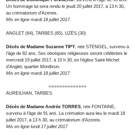
Un hommage lui sera rendu le jeudi 20 juillet 2017, à 13 h 30,
au crématorium d’Azereix.
Mis en ligne mardi 18 juillet 2017
ANGLET (64), TARBES (65), UZÈS (30)
Décès de Madame Suzanne TIPY
, née STENGEL, survenu à
l’âge de 82 ans. Ses obsèques religieuses seront célébrées le
mercredi 19 juillet 2017, à 10 h 30, en l’église Saint-Michel
d’Anglet, quartier Montbrun.
Mis en ligne mardi 18 juillet 2017
==============
AUREILHAN, TARBES
Décès de Madame Andrée TORRES
, née FONTAINE,
survenu à l’âge de 91 ans. La crémation aura lieu le mardi 18
juillet 2017, à 13 h 30, au crématorium d’Azereix.
Mis en ligne lundi 17 juillet 2017