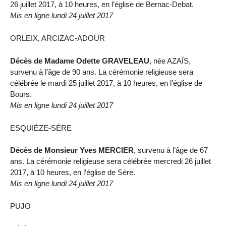
26 juillet 2017, à 10 heures, en l’église de Bernac-Debat.
Mis en ligne lundi 24 juillet 2017
ORLEIX, ARCIZAC-ADOUR
Décès de Madame Odette GRAVELEAU
, née AZAÏS,
survenu à l’âge de 90 ans. La cérémonie religieuse sera
célébrée le mardi 25 juillet 2017, à 10 heures, en l’église de
Bours.
Mis en ligne lundi 24 juillet 2017
ESQUIÈZE-SÈRE
Décès de Monsieur Yves MERCIER
, survenu à l’âge de 67
ans. La cérémonie religieuse sera célébrée mercredi 26 juillet
2017, à 10 heures, en l’église de Sère.
Mis en ligne lundi 24 juillet 2017
PUJO