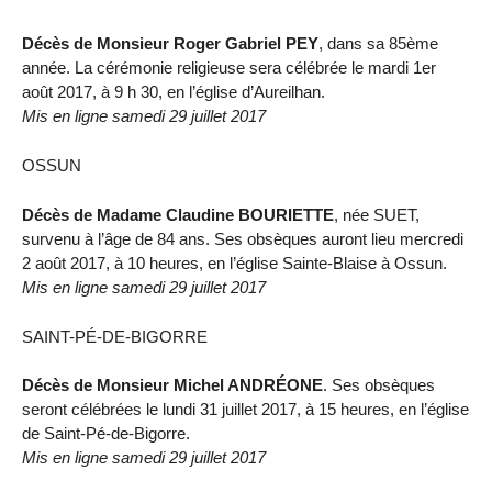
Décès de Monsieur Roger Gabriel PEY
, dans sa 85ème
année. La cérémonie religieuse sera célébrée le mardi 1er
août 2017, à 9 h 30, en l’église d’Aureilhan.
Mis en ligne samedi 29 juillet 2017
OSSUN
Décès de Madame Claudine BOURIETTE
, née SUET,
survenu à l’âge de 84 ans. Ses obsèques auront lieu mercredi
2 août 2017, à 10 heures, en l’église Sainte-Blaise à Ossun.
Mis en ligne samedi 29 juillet 2017
SAINT-PÉ-DE-BIGORRE
Décès de Monsieur Michel ANDRÉONE
. Ses obsèques
seront célébrées le lundi 31 juillet 2017, à 15 heures, en l’église
de Saint-Pé-de-Bigorre.
Mis en ligne samedi 29 juillet 2017