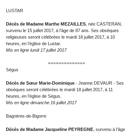
LUSTAR
Décès de Madame Marthe MEZAILLES
, née CASTERAN,
survenu le 15 juillet 2017, à l’âge de 87 ans. Ses obsèques
religieuses seront célébrées le mardi 18 juillet 2017, à 10
heures, en l’église de Lustar.
Mis en ligne lundi 17 juillet 2017
==============
Ségus
Décès de Sœur Marie-Dominique
- Jeanne DEVAUR - Ses
obsèques seront célébrées le mardi 18 juillet 2017, à 11
heures, en l’église de Ségus.
Mis en ligne dimanche 16 juillet 2017
Bagnères-de-Bigorre
Décès de Madame Jacqueline PEYREGNE
, survenu à l’âge