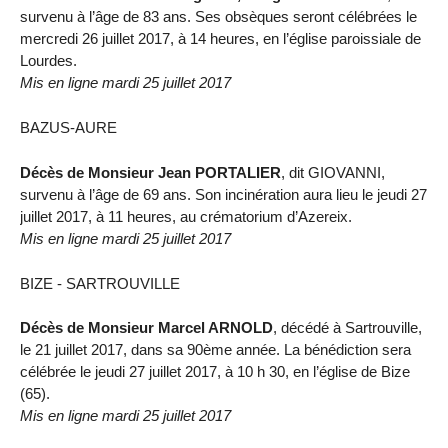
survenu à l’âge de 83 ans. Ses obsèques seront célébrées le
mercredi 26 juillet 2017, à 14 heures, en l’église paroissiale de
Lourdes.
Mis en ligne mardi 25 juillet 2017
BAZUS-AURE
Décès de Monsieur Jean PORTALIER
, dit GIOVANNI,
survenu à l’âge de 69 ans. Son incinération aura lieu le jeudi 27
juillet 2017, à 11 heures, au crématorium d’Azereix.
Mis en ligne mardi 25 juillet 2017
BIZE - SARTROUVILLE
Décès de Monsieur Marcel ARNOLD
, décédé à Sartrouville,
le 21 juillet 2017, dans sa 90ème année. La bénédiction sera
célébrée le jeudi 27 juillet 2017, à 10 h 30, en l’église de Bize
(65).
Mis en ligne mardi 25 juillet 2017