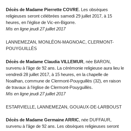
Décès de Madame Pierrette COVRE
. Les obsèques
religieuses seront célébrées samedi 29 juillet 2017, à 15
heures, en l’église de Vic-en-Bigorre.
Mis en ligne jeudi 27 juillet 2017
LANNEMEZAN, MONLÉON-MAGNOAC, CLERMONT-
POUYGUILLÈS
Décès de Madame Claudia VILLEMUR
, née BARON,
survenu à l’âge de 92 ans. La cérémonie religieuse aura lieu le
vendredi 28 juillet 2017, à 15 heures, en la chapelle de
Noailhan, commune de Clermont-Pouyguillès (32), en raison
de travaux à l’église de Clermont-Pouyguillès.
Mis en ligne jeudi 27 juillet 2017
ESTARVIELLE, LANNEMEZAN, GOUAUX-DE-LARBOUST
Décès de Madame Germaine ARRIC
, née DUFFAUR,
survenu à l’âge de 92 ans. Les obsèques religieuses seront