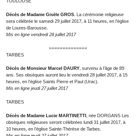
TOULOUSE
Décès de Madame Gisèle GROS
. La cérémonie religieuse
sera célébrée le samedi 29 juillet 2017, à 11 heures, en l’église
de Loures-Barousse.
Mis en ligne vendredi 28 juillet 2017
==============
TARBES
Décès de Monsieur Marcel DAURY
, survenu à l’âge de 89
ans. Ses obsèques auront lieu le vendredi 28 juillet 2017, à 15
heures, en l’église Saints Pierre et Paul (Urac).
Mis en ligne jeudi 27 juillet 2017
TARBES
Décès de Madame Lucie MARTINETTI
, née DORGANS Les
obsèques religieuses seront célébrées lundi 31 juillet 2017, à
10 heures, en l’église Sainte-Thérèse de Tarbes.
Mis en ligne jeudi 27 juillet 2017