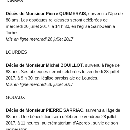
TARBES
Décès de Monsieur Pierre QUEMERAIS
, survenu à l’âge de
88 ans. Les obsèques religieuses seront célébrées ce
mercredi 26 juillet 2017, à 14 h 30, en l’église Saint-Jean à
Tarbes.
Mis en ligne mercredi 26 juillet 2017
LOURDES
Décès de Monsieur Michel BOUILLOT
, survenu à l’âge de
83 ans. Ses obsèques seront célébrées le vendredi 28 juillet
2017, à 9 h 30, en l’église paroissiale de Lourdes.
Mis en ligne mercredi 26 juillet 2017
GOUAUX
Décès de Monsieur PIERRE SARRIAC
, survenu à l’âge de
83 ans. Une bénédiction sera célébrée le vendredi 28 juillet
2017, à 11 heures, au crématorium d’Azereix, suivie de son
incinération.