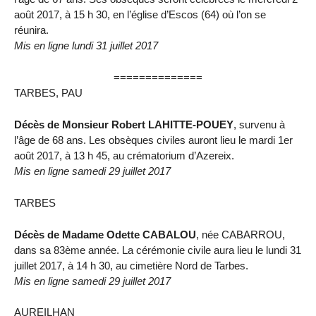
août 2017, à 15 h 30, en l’église d’Escos (64) où l’on se
réunira.
Mis en ligne lundi 31 juillet 2017
==============
TARBES, PAU
Décès de Monsieur Robert LAHITTE-POUEY
, survenu à
l’âge de 68 ans. Les obsèques civiles auront lieu le mardi 1er
août 2017, à 13 h 45, au crématorium d’Azereix.
Mis en ligne samedi 29 juillet 2017
TARBES
Décès de Madame Odette CABALOU
, née CABARROU,
dans sa 83ème année. La cérémonie civile aura lieu le lundi 31
juillet 2017, à 14 h 30, au cimetière Nord de Tarbes.
Mis en ligne samedi 29 juillet 2017
AUREILHAN