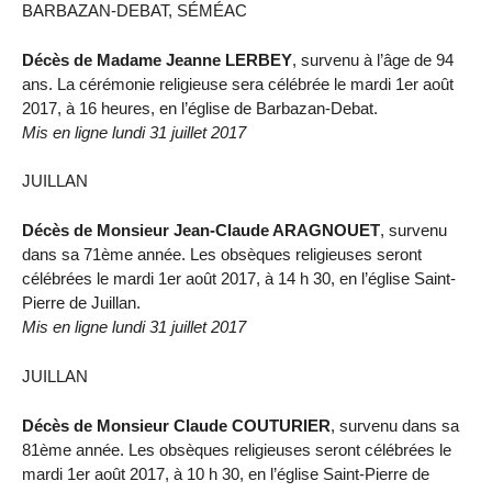
BARBAZAN-DEBAT, SÉMÉAC
Décès de Madame Jeanne LERBEY
, survenu à l’âge de 94
ans. La cérémonie religieuse sera célébrée le mardi 1er août
2017, à 16 heures, en l’église de Barbazan-Debat.
Mis en ligne lundi 31 juillet 2017
JUILLAN
Décès de Monsieur Jean-Claude ARAGNOUET
, survenu
dans sa 71ème année. Les obsèques religieuses seront
célébrées le mardi 1er août 2017, à 14 h 30, en l’église Saint-
Pierre de Juillan.
Mis en ligne lundi 31 juillet 2017
JUILLAN
Décès de Monsieur Claude COUTURIER
, survenu dans sa
81ème année. Les obsèques religieuses seront célébrées le
mardi 1er août 2017, à 10 h 30, en l’église Saint-Pierre de