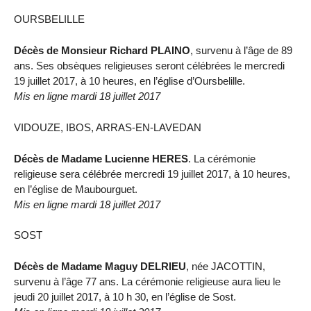
OURSBELILLE
Décès de Monsieur Richard PLAINO
, survenu à l’âge de 89
ans. Ses obsèques religieuses seront célébrées le mercredi
19 juillet 2017, à 10 heures, en l’église d’Oursbelille.
Mis en ligne mardi 18 juillet 2017
VIDOUZE, IBOS, ARRAS-EN-LAVEDAN
Décès de Madame Lucienne HERES
. La cérémonie
religieuse sera célébrée mercredi 19 juillet 2017, à 10 heures,
en l’église de Maubourguet.
Mis en ligne mardi 18 juillet 2017
SOST
Décès de Madame Maguy DELRIEU
, née JACOTTIN,
survenu à l’âge 77 ans. La cérémonie religieuse aura lieu le
jeudi 20 juillet 2017, à 10 h 30, en l’église de Sost.