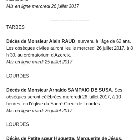
Mis en ligne mercredi 26 juillet 2017
==============
TARBES
Décès de Monsieur Alain RAUD
, survenu à l’âge de 62 ans.
Les obsèques civiles auront lieu le mercredi 26 juillet 2017, à 8
h 30, au crématorium d’Azereix.
Mis en ligne mardi 25 juillet 2017
LOURDES
Décès de Monsieur Arnaldo SAMPAIO DE SUSA
. Ses
obsèques seront célébrées mercredi 26 juillet 2017, à 10
heures, en l’église du Sacré-Cœur de Lourdes.
Mis en ligne mardi 25 juillet 2017
LOURDES
Décès de Petite sœur Huguette, Marguerite de Jésus
,