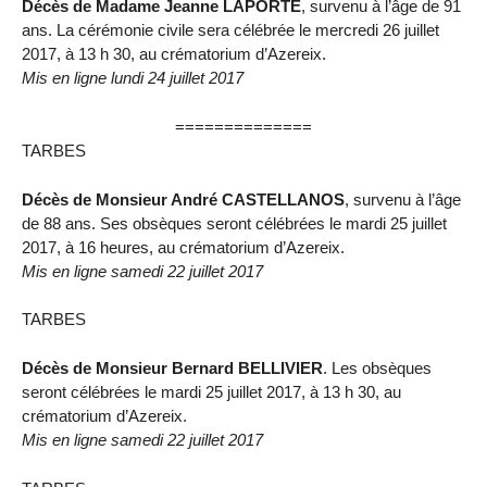
Décès de Madame Jeanne LAPORTE
, survenu à l’âge de 91
ans. La cérémonie civile sera célébrée le mercredi 26 juillet
2017, à 13 h 30, au crématorium d’Azereix.
Mis en ligne lundi 24 juillet 2017
==============
TARBES
Décès de Monsieur André CASTELLANOS
, survenu à l’âge
de 88 ans. Ses obsèques seront célébrées le mardi 25 juillet
2017, à 16 heures, au crématorium d’Azereix.
Mis en ligne samedi 22 juillet 2017
TARBES
Décès de Monsieur Bernard BELLIVIER
. Les obsèques
seront célébrées le mardi 25 juillet 2017, à 13 h 30, au
crématorium d’Azereix.
Mis en ligne samedi 22 juillet 2017