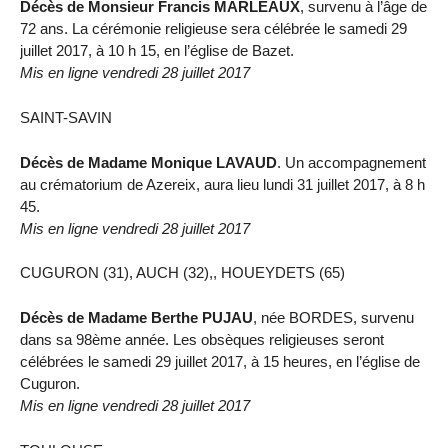
Décès de Monsieur Francis MARLEAUX
, survenu à l’âge de
72 ans. La cérémonie religieuse sera célébrée le samedi 29
juillet 2017, à 10 h 15, en l’église de Bazet.
Mis en ligne vendredi 28 juillet 2017
SAINT-SAVIN
Décès de Madame Monique LAVAUD
. Un accompagnement
au crématorium de Azereix, aura lieu lundi 31 juillet 2017, à 8 h
45.
Mis en ligne vendredi 28 juillet 2017
CUGURON (31), AUCH (32),, HOUEYDETS (65)
Décès de Madame Berthe PUJAU
, née BORDES, survenu
dans sa 98ème année. Les obsèques religieuses seront
célébrées le samedi 29 juillet 2017, à 15 heures, en l’église de
Cuguron.
Mis en ligne vendredi 28 juillet 2017