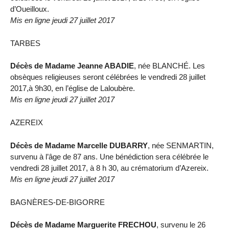
d’Oueilloux.
Mis en ligne jeudi 27 juillet 2017
TARBES
Décès de Madame Jeanne ABADIE
, née BLANCHÉ. Les
obsèques religieuses seront célébrées le vendredi 28 juillet
2017,à 9h30, en l’église de Laloubère.
Mis en ligne jeudi 27 juillet 2017
AZEREIX
Décès de Madame Marcelle DUBARRY
, née SENMARTIN,
survenu à l’âge de 87 ans. Une bénédiction sera célébrée le
vendredi 28 juillet 2017, à 8 h 30, au crématorium d’Azereix.
Mis en ligne jeudi 27 juillet 2017
BAGNÈRES-DE-BIGORRE
Décès de Madame Marguerite FRECHOU
, survenu le 26