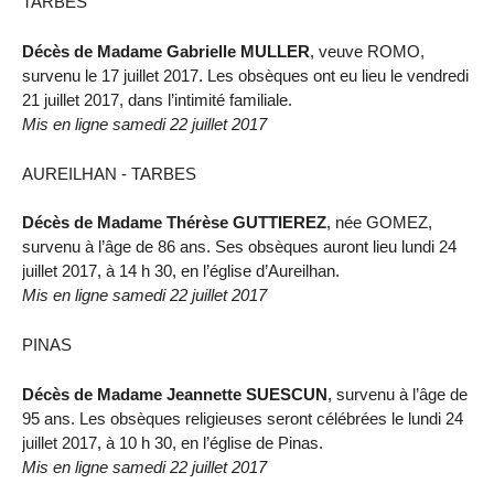
TARBES
Décès de Madame Gabrielle MULLER
, veuve ROMO,
survenu le 17 juillet 2017. Les obsèques ont eu lieu le vendredi
21 juillet 2017, dans l’intimité familiale.
Mis en ligne samedi 22 juillet 2017
AUREILHAN - TARBES
Décès de Madame Thérèse GUTTIEREZ
, née GOMEZ,
survenu à l’âge de 86 ans. Ses obsèques auront lieu lundi 24
juillet 2017, à 14 h 30, en l’église d’Aureilhan.
Mis en ligne samedi 22 juillet 2017
PINAS
Décès de Madame Jeannette SUESCUN
, survenu à l’âge de
95 ans. Les obsèques religieuses seront célébrées le lundi 24
juillet 2017, à 10 h 30, en l’église de Pinas.
Mis en ligne samedi 22 juillet 2017