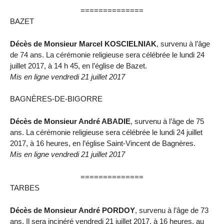
==============
BAZET
Décès de Monsieur Marcel KOSCIELNIAK
, survenu à l’âge
de 74 ans. La cérémonie religieuse sera célébrée le lundi 24
juillet 2017, à 14 h 45, en l’église de Bazet.
Mis en ligne vendredi 21 juillet 2017
BAGNÈRES-DE-BIGORRE
Décès de Monsieur André ABADIE
, survenu à l’âge de 75
ans. La cérémonie religieuse sera célébrée le lundi 24 juillet
2017, à 16 heures, en l’église Saint-Vincent de Bagnères.
Mis en ligne vendredi 21 juillet 2017
==============
TARBES
Décès de Monsieur André PORDOY
, survenu à l’âge de 73
ans. Il sera incinéré vendredi 21 juillet 2017, à 16 heures, au