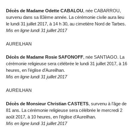
Décès de Madame Odette CABALOU
, née CABARROU,
survenu dans sa 83ème année. La cérémonie civile aura lieu
le lundi 31 juillet 2017, à 14 h 30, au cimetière Nord de Tarbes.
Mis en ligne lundi 31 juillet 2017
AUREILHAN
Décès de Madame Rosie SAFONOFF
, née SANTIAGO. La
cérémonie religieuse sera célébrée le lundi 31 juillet 2017, à 16
heures, en l’église d’Aureilhan.
Mis en ligne lundi 31 juillet 2017
AUREILHAN
Décès de Monsieur Christian CASTETS
, survenu à l’âge de
81 ans. La cérémonie religieuse sera célébrée le mercredi 2
août 2017, à 10 heures, en l’église d’Aureilhan.
Mis en ligne lundi 31 juillet 2017