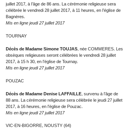
juillet 2017, à l’âge de 86 ans. La cérémonie religieuse sera
célébrée le vendredi 28 juillet 2017, à 11 heures, en l’église de
Bagnères.
Mis en ligne jeudi 27 juillet 2017
TOURNAY
Décès de Madame Simone TOUJAS
, née COMMERES. Les
obsèques religieuses seront célébrées le vendredi 28 juillet
2017, à 15 h 30, en l’église de Tournay.
Mis en ligne jeudi 27 juillet 2017
POUZAC
Décès de Madame Denise LAFFAILLE
, survenu à l’âge de
88 ans. La cérémonie religieuse sera célébrée le jeudi 27 juillet
2017, à 16 heures, en l’église de Pouzac.
Mis en ligne jeudi 27 juillet 2017
VIC-EN-BIGORRE, NOUSTY (64)