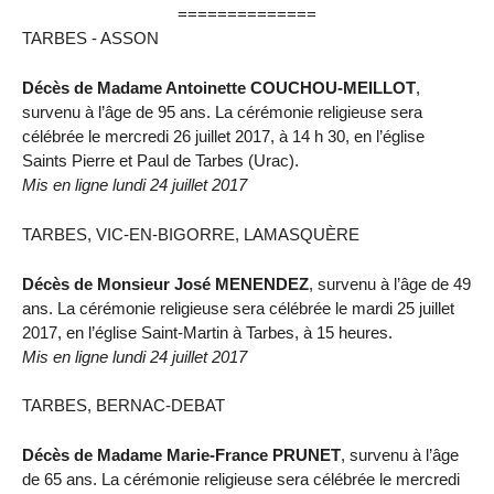
==============
TARBES - ASSON
Décès de Madame Antoinette COUCHOU-MEILLOT
,
survenu à l’âge de 95 ans. La cérémonie religieuse sera
célébrée le mercredi 26 juillet 2017, à 14 h 30, en l’église
Saints Pierre et Paul de Tarbes (Urac).
Mis en ligne lundi 24 juillet 2017
TARBES, VIC-EN-BIGORRE, LAMASQUÈRE
Décès de Monsieur José MENENDEZ
, survenu à l’âge de 49
ans. La cérémonie religieuse sera célébrée le mardi 25 juillet
2017, en l’église Saint-Martin à Tarbes, à 15 heures.
Mis en ligne lundi 24 juillet 2017
TARBES, BERNAC-DEBAT
Décès de Madame Marie-France PRUNET
, survenu à l’âge
de 65 ans. La cérémonie religieuse sera célébrée le mercredi