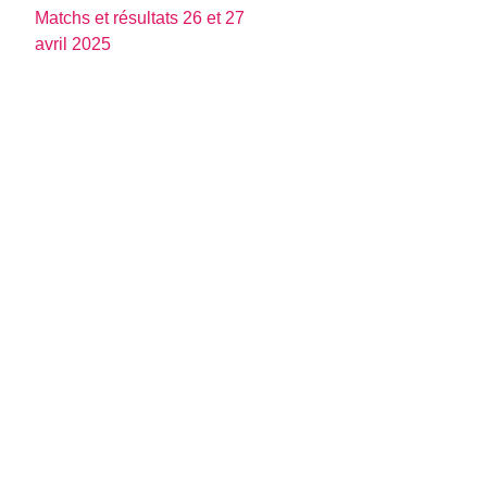
Matchs et résultats 26 et 27
avril 2025