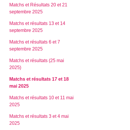
Matchs et Résultats 20 et 21
septembre 2025
Matchs et résultats 13 et 14
septembre 2025
Matchs et résultats 6 et 7
septembre 2025
Matchs et résultats (25 mai
2025)
Matchs et résultats 17 et 18
mai 2025
Matchs et résultats 10 et 11 mai
2025
Matchs et résultats 3 et 4 mai
2025