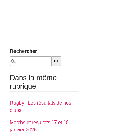
Rechercher :
Dans la même
rubrique
Rugby ; Les résultats de nos
clubs
Matchs et résultats 17 et 18
janvier 2026