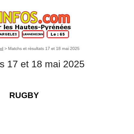
nd
>
Matchs et résultats 17 et 18 mai 2025
ts 17 et 18 mai 2025
RUGBY