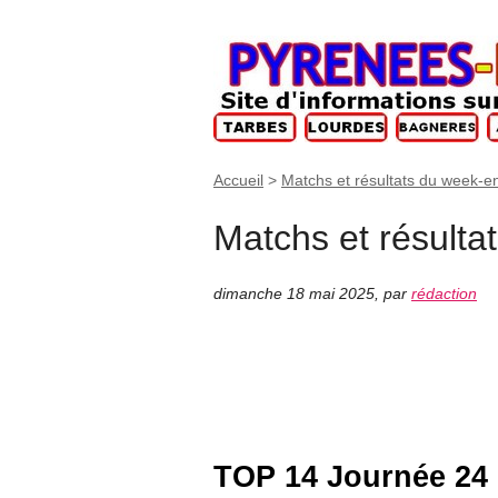
Accueil
>
Matchs et résultats du week-e
Matchs et résulta
dimanche 18 mai 2025
,
par
rédaction
TOP 14 Journée 24