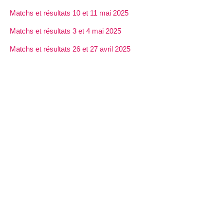
Matchs et résultats 10 et 11 mai 2025
Matchs et résultats 3 et 4 mai 2025
Matchs et résultats 26 et 27 avril 2025