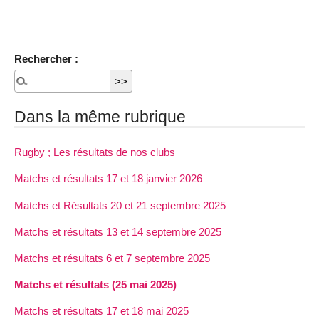
Rechercher :
Dans la même rubrique
Rugby ; Les résultats de nos clubs
Matchs et résultats 17 et 18 janvier 2026
Matchs et Résultats 20 et 21 septembre 2025
Matchs et résultats 13 et 14 septembre 2025
Matchs et résultats 6 et 7 septembre 2025
Matchs et résultats (25 mai 2025)
Matchs et résultats 17 et 18 mai 2025