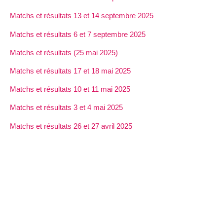
Matchs et résultats 13 et 14 septembre 2025
Matchs et résultats 6 et 7 septembre 2025
Matchs et résultats (25 mai 2025)
Matchs et résultats 17 et 18 mai 2025
Matchs et résultats 10 et 11 mai 2025
Matchs et résultats 3 et 4 mai 2025
Matchs et résultats 26 et 27 avril 2025