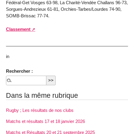
Fédéral-Get Vosges 63-98, La Charité-Vendée Challans 96-73,
Sorgues-Andrezieux 61-81, Orchies-Tarbes/Lourdes 74-90,
SOMB-Brissac 77-74.
Classement
in
Rechercher :
Dans la même rubrique
Rugby ; Les résultats de nos clubs
Matchs et résultats 17 et 18 janvier 2026
Matchs et Résultats 20 et 21 septembre 2025