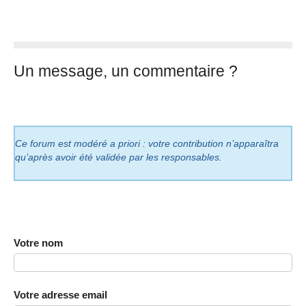
Un message, un commentaire ?
Ce forum est modéré a priori : votre contribution n’apparaîtra
qu’après avoir été validée par les responsables.
Votre nom
Votre adresse email