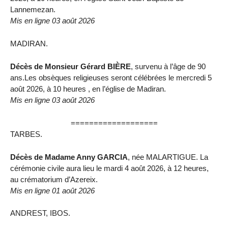
Lannemezan.
Mis en ligne 03 août 2026
MADIRAN.
Décès de Monsieur Gérard BIÈRE
, survenu à l’âge de 90
ans.Les obsèques religieuses seront célébrées le mercredi 5
août 2026, à 10 heures , en l’église de Madiran.
Mis en ligne 03 août 2026
===================
TARBES.
Décès de Madame Anny GARCIA
, née MALARTIGUE. La
cérémonie civile aura lieu le mardi 4 août 2026, à 12 heures,
au crématorium d’Azereix.
Mis en ligne 01 août 2026
ANDREST, IBOS.