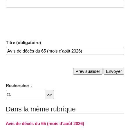
Titre (obligatoire)
Rechercher :
Dans la même rubrique
Avis de décès du 65 (mois d’août 2026)