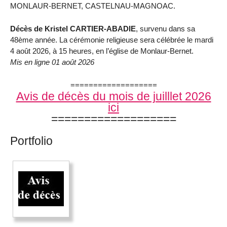
MONLAUR-BERNET, CASTELNAU-MAGNOAC.
Décès de Kristel CARTIER-ABADIE
, survenu dans sa
48ème année. La cérémonie religieuse sera célébrée le mardi
4 août 2026, à 15 heures, en l’église de Monlaur-Bernet.
Mis en ligne 01 août 2026
===================
Avis de décès du mois de juilllet 2026
ici
===================
Portfolio