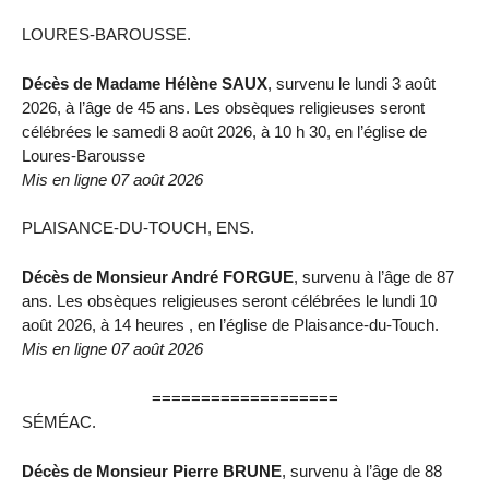
LOURES-BAROUSSE.
Décès de Madame Hélène SAUX
, survenu le lundi 3 août
2026, à l’âge de 45 ans. Les obsèques religieuses seront
célébrées le samedi 8 août 2026, à 10 h 30, en l’église de
Loures-Barousse
Mis en ligne 07 août 2026
PLAISANCE-DU-TOUCH, ENS.
Décès de Monsieur André FORGUE
, survenu à l’âge de 87
ans. Les obsèques religieuses seront célébrées le lundi 10
août 2026, à 14 heures , en l’église de Plaisance-du-Touch.
Mis en ligne 07 août 2026
===================
SÉMÉAC.
Décès de Monsieur Pierre BRUNE
, survenu à l’âge de 88