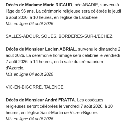
Décès de Madame Marie RICAUD
, née ABADIE, survenu à
l’âge de 96 ans. La cérémonie religieuse sera célébrée le jeudi
6 août 2026, à 10 heures, en l’église de Laloubère.
Mis en ligne 04 août 2026
SALLES-ADOUR, SOUES, BORDÈRES-SUR-L’ÉCHEZ.
Décès de Monsieur Lucien ABRIAL
, survenu le dimanche 2
août 2026. La cérémonie hommage sera célébrée le vendredi
7 août 2026, à 14 heures, en la salle du crématorium
d’Azereix.
Mis en ligne 04 août 2026
VIC-EN-BIGORRE, TALENCE.
Décès de Monsieur André FRATTA
. Les obsèques
religieuses seront célébrées le vendredi 7 août 2026, à 10
heures, en l’église Saint-Martin de Vic-en-Bigorre.
Mis en ligne 04 août 2026