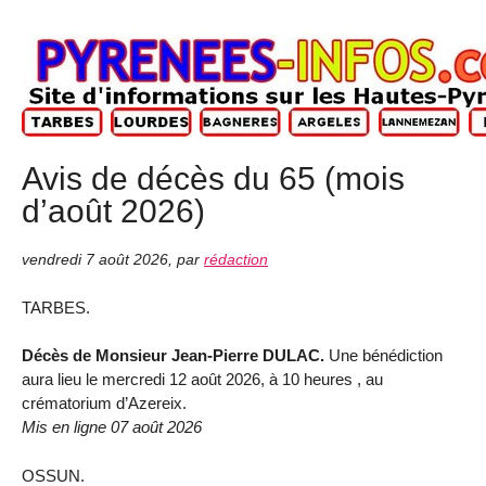
Avis de décès du 65 (mois
d’août 2026)
vendredi 7 août 2026
,
par
rédaction
TARBES.
Décès de Monsieur Jean-Pierre DULAC.
Une bénédiction
aura lieu le mercredi 12 août 2026, à 10 heures , au
crématorium d’Azereix.
Mis en ligne 07 août 2026
OSSUN.