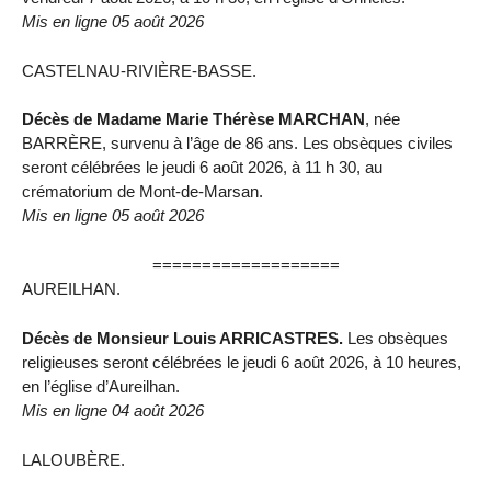
Mis en ligne 05 août 2026
CASTELNAU-RIVIÈRE-BASSE.
Décès de Madame Marie Thérèse MARCHAN
, née
BARRÈRE, survenu à l’âge de 86 ans. Les obsèques civiles
seront célébrées le jeudi 6 août 2026, à 11 h 30, au
crématorium de Mont-de-Marsan.
Mis en ligne 05 août 2026
===================
AUREILHAN.
Décès de Monsieur Louis ARRICASTRES.
Les obsèques
religieuses seront célébrées le jeudi 6 août 2026, à 10 heures,
en l’église d’Aureilhan.
Mis en ligne 04 août 2026
LALOUBÈRE.