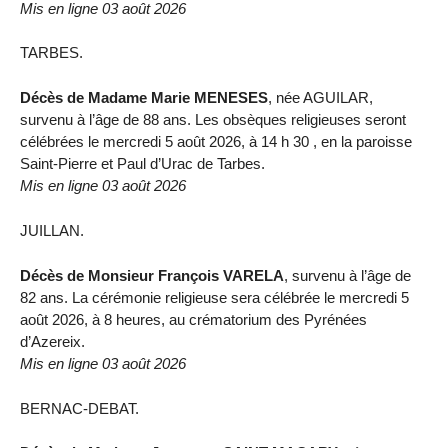
Mis en ligne 03 août 2026
TARBES.
Décès de Madame Marie MENESES
, née AGUILAR,
survenu à l’âge de 88 ans. Les obsèques religieuses seront
célébrées le mercredi 5 août 2026, à 14 h 30 , en la paroisse
Saint-Pierre et Paul d’Urac de Tarbes.
Mis en ligne 03 août 2026
JUILLAN.
Décès de Monsieur François VARELA
, survenu à l’âge de
82 ans. La cérémonie religieuse sera célébrée le mercredi 5
août 2026, à 8 heures, au crématorium des Pyrénées
d’Azereix.
Mis en ligne 03 août 2026
BERNAC-DEBAT.