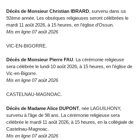
Décès de Monsieur Christian IBRARD
, survenu dans sa
92ème année. Les obsèques religieuses seront célébrées le
mardi 11 août 2026, à 15 heures, en l’église d’Ossun.
Mis en ligne 07 août 2026
VIC-EN-BIGORRE.
Décès de Monsieur Pierre FAU
. La cérémonie religieuse
sera célébrée le lundi 10 août 2026, à 15 heures, en l’église de
Vic-en-Bigorre.
Mis en ligne 07 août 2026
CASTELNAU-MAGNOAC.
Décès de Madame Alice DUPONT
, née LAGUILHONY,
survenu à l’âge de 98 ans. La cérémonie religieuse sera
célébrée le mardi 11 août 2026, à 15 heures, en la collégiale de
Castelnau-Magnoac.
Mis en ligne 07 août 2026