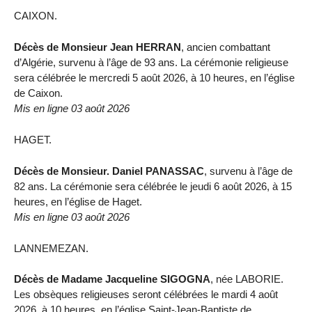
CAIXON.
Décès de Monsieur Jean HERRAN
, ancien combattant
d’Algérie, survenu à l’âge de 93 ans. La cérémonie religieuse
sera célébrée le mercredi 5 août 2026, à 10 heures, en l’église
de Caixon.
Mis en ligne 03 août 2026
HAGET.
Décès de Monsieur. Daniel PANASSAC
, survenu à l’âge de
82 ans. La cérémonie sera célébrée le jeudi 6 août 2026, à 15
heures, en l’église de Haget.
Mis en ligne 03 août 2026
LANNEMEZAN.
Décès de Madame Jacqueline SIGOGNA
, née LABORIE.
Les obsèques religieuses seront célébrées le mardi 4 août
2026, à 10 heures, en l’église Saint-Jean-Baptiste de