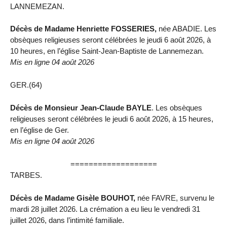
LANNEMEZAN.
Décès de Madame Henriette FOSSERIES,
née ABADIE. Les
obsèques religieuses seront célébrées le jeudi 6 août 2026, à
10 heures, en l’église Saint-Jean-Baptiste de Lannemezan.
Mis en ligne 04 août 2026
GER.(64)
Décès de Monsieur Jean-Claude BAYLE
. Les obsèques
religieuses seront célébrées le jeudi 6 août 2026, à 15 heures,
en l’église de Ger.
Mis en ligne 04 août 2026
===================
TARBES.
Décès de Madame Gisèle BOUHOT,
née FAVRE, survenu le
mardi 28 juillet 2026. La crémation a eu lieu le vendredi 31
juillet 2026, dans l’intimité familiale.