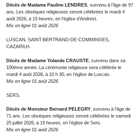
Décès de Madame Pauline LENDRES
, survenu à l’âge de 97
ans. Les obsèques religieuses seront célébrées le mardi 4
août 2026, à 15 heures, en l’église d’Andrest.
Mis en ligne 01 août 2026
LUSCAN, SAINT-BERTRAND-DE-COMMINGES,
CAZARILH.
Décès de Madame Yolande CRAUSTE
, survenu dans sa
100ème année. La cérémonie religieuse sera célébrée le
mardi 4 août 2026, à 10 h 30, en l’église de Luscan.
Mis en ligne 01 août 2026
SERS.
Décès de Monsieur Bernard PELEGRY
, survenu à l’âge de
71 ans. Les obsèques religieuses seront célébrées le samedi
25 juillet 2026, à 15 heures, en l’église de Sers.
Mis en ligne 01 août 2026