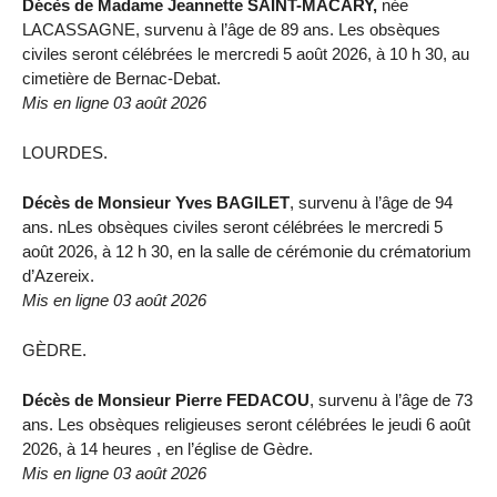
Décès de Madame Jeannette SAINT-MACARY,
née
LACASSAGNE, survenu à l’âge de 89 ans. Les obsèques
civiles seront célébrées le mercredi 5 août 2026, à 10 h 30, au
cimetière de Bernac-Debat.
Mis en ligne 03 août 2026
LOURDES.
Décès de Monsieur Yves BAGILET
, survenu à l’âge de 94
ans. nLes obsèques civiles seront célébrées le mercredi 5
août 2026, à 12 h 30, en la salle de cérémonie du crématorium
d’Azereix.
Mis en ligne 03 août 2026
GÈDRE.
Décès de Monsieur Pierre FEDACOU
, survenu à l’âge de 73
ans. Les obsèques religieuses seront célébrées le jeudi 6 août
2026, à 14 heures , en l’église de Gèdre.
Mis en ligne 03 août 2026