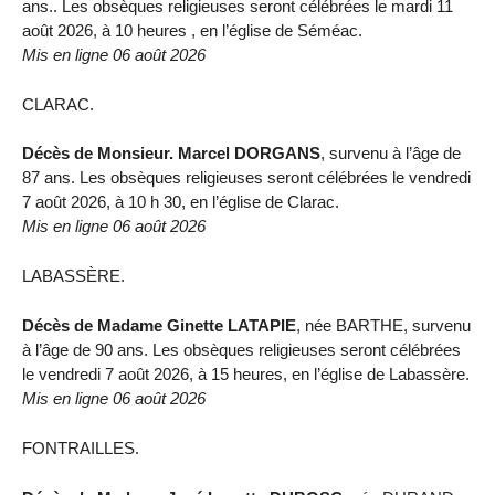
ans.. Les obsèques religieuses seront célébrées le mardi 11
août 2026, à 10 heures , en l’église de Séméac.
Mis en ligne 06 août 2026
CLARAC.
Décès de Monsieur. Marcel DORGANS
, survenu à l’âge de
87 ans. Les obsèques religieuses seront célébrées le vendredi
7 août 2026, à 10 h 30, en l’église de Clarac.
Mis en ligne 06 août 2026
LABASSÈRE.
Décès de Madame Ginette LATAPIE
, née BARTHE, survenu
à l’âge de 90 ans. Les obsèques religieuses seront célébrées
le vendredi 7 août 2026, à 15 heures, en l’église de Labassère.
Mis en ligne 06 août 2026
FONTRAILLES.