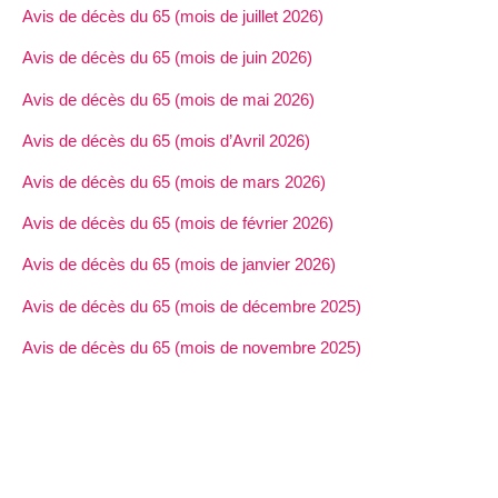
Avis de décès du 65 (mois de juillet 2026)
Avis de décès du 65 (mois de juin 2026)
Avis de décès du 65 (mois de mai 2026)
Avis de décès du 65 (mois d’Avril 2026)
Avis de décès du 65 (mois de mars 2026)
Avis de décès du 65 (mois de février 2026)
Avis de décès du 65 (mois de janvier 2026)
Avis de décès du 65 (mois de décembre 2025)
Avis de décès du 65 (mois de novembre 2025)