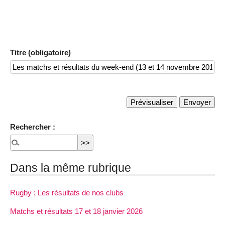
Titre (obligatoire)
Rechercher :
Dans la même rubrique
Rugby ; Les résultats de nos clubs
Matchs et résultats 17 et 18 janvier 2026