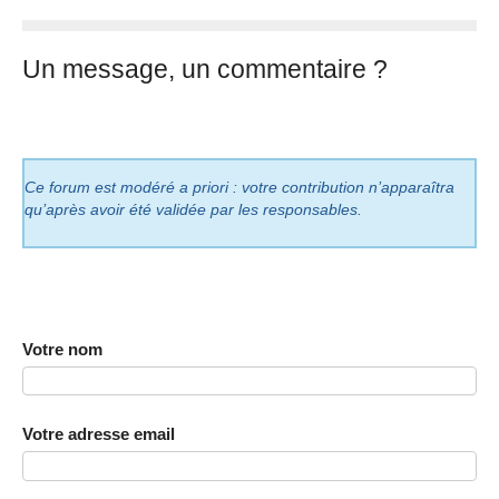
Un message, un commentaire ?
Ce forum est modéré a priori : votre contribution n’apparaîtra
qu’après avoir été validée par les responsables.
Votre nom
Votre adresse email