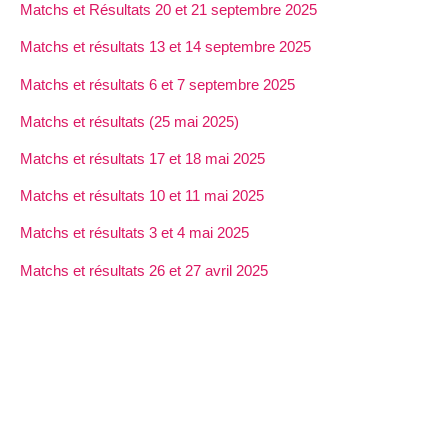
Matchs et Résultats 20 et 21 septembre 2025
Matchs et résultats 13 et 14 septembre 2025
Matchs et résultats 6 et 7 septembre 2025
Matchs et résultats (25 mai 2025)
Matchs et résultats 17 et 18 mai 2025
Matchs et résultats 10 et 11 mai 2025
Matchs et résultats 3 et 4 mai 2025
Matchs et résultats 26 et 27 avril 2025