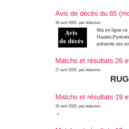
Avis de décès du 65 (mo
30 avril 2025
, par rédaction
Mis en ligne ce
Hautes-Pyrénée
présente ses si
Matchs et résultats 26 e
27 avril 2025
, par rédaction
RUG
Matchs et résultats 19 e
20 avril 2025
, par rédaction