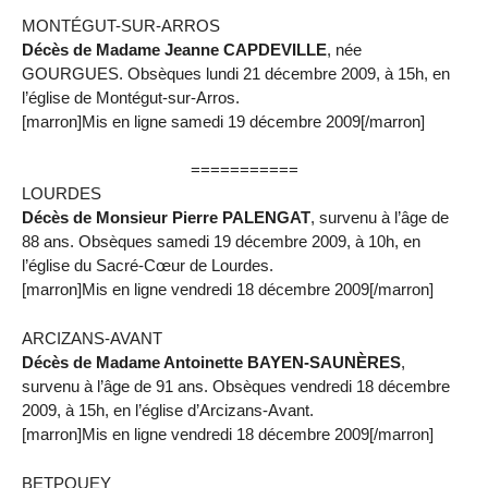
MONTÉGUT-SUR-ARROS
Décès de Madame Jeanne CAPDEVILLE
, née
GOURGUES. Obsèques lundi 21 décembre 2009, à 15h, en
l’église de Montégut-sur-Arros.
[marron]Mis en ligne samedi 19 décembre 2009[/marron]
===========
LOURDES
Décès de Monsieur Pierre PALENGAT
, survenu à l’âge de
88 ans. Obsèques samedi 19 décembre 2009, à 10h, en
l’église du Sacré-Cœur de Lourdes.
[marron]Mis en ligne vendredi 18 décembre 2009[/marron]
ARCIZANS-AVANT
Décès de Madame Antoinette BAYEN-SAUNÈRES
,
survenu à l’âge de 91 ans. Obsèques vendredi 18 décembre
2009, à 15h, en l’église d’Arcizans-Avant.
[marron]Mis en ligne vendredi 18 décembre 2009[/marron]
BETPOUEY