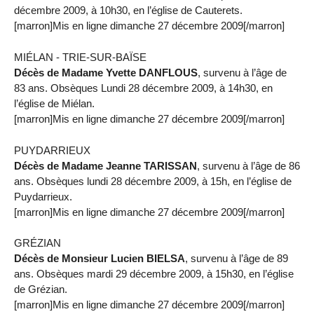
décembre 2009, à 10h30, en l’église de Cauterets.
[marron]Mis en ligne dimanche 27 décembre 2009[/marron]
MIÉLAN - TRIE-SUR-BAÏSE
Décès de Madame Yvette DANFLOUS
, survenu à l’âge de
83 ans. Obsèques Lundi 28 décembre 2009, à 14h30, en
l’église de Miélan.
[marron]Mis en ligne dimanche 27 décembre 2009[/marron]
PUYDARRIEUX
Décès de Madame Jeanne TARISSAN
, survenu à l’âge de 86
ans. Obsèques lundi 28 décembre 2009, à 15h, en l’église de
Puydarrieux.
[marron]Mis en ligne dimanche 27 décembre 2009[/marron]
GRÉZIAN
Décès de Monsieur Lucien BIELSA
, survenu à l’âge de 89
ans. Obsèques mardi 29 décembre 2009, à 15h30, en l’église
de Grézian.
[marron]Mis en ligne dimanche 27 décembre 2009[/marron]