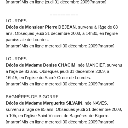
[marron]Mis en ligne jeudi 31 décembre 2009[/marron]
===========
LOURDES
Décès de Monsieur Pierre DEJEAN
, survenu à l’âge de 88
ans. Obsèques jeudi 31 décembre 2009, à 14h30, en l’église
paroissiale de Lourdes.
[marron]Mis en ligne mercredi 30 décembre 2009[/marron]
LOURDES
Décès de Madame Denise CHACIM
, née MANCIET, survenu
à l’âge de 83 ans. Obsèques jeudi 31 décembre 2009, à
16h15, en l’église du Sacré-Cœur de Lourdes.
[marron]Mis en ligne mercredi 30 décembre 2009[/marron]
BAGNÈRES-DE-BIGORRE
Décès de Madame Marguerite SILVAIN
, née NAVES,
survenu à l’âge de 85 ans. Obsèques jeudi 31 décembre 2009,
à 10h, en l’église Saint-Vincent de Bagnères-de-Bigorre.
[marron]Mis en ligne mercredi 30 décembre 2009[/marron]