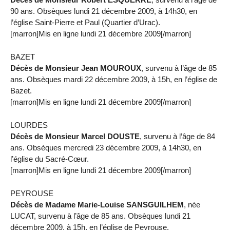
90 ans. Obsèques lundi 21 décembre 2009, à 14h30, en
l’église Saint-Pierre et Paul (Quartier d’Urac).
[marron]Mis en ligne lundi 21 décembre 2009[/marron]
BAZET
Décès de Monsieur Jean MOUROUX
, survenu à l’âge de 85
ans. Obsèques mardi 22 décembre 2009, à 15h, en l’église de
Bazet.
[marron]Mis en ligne lundi 21 décembre 2009[/marron]
LOURDES
Décès de Monsieur Marcel DOUSTE
, survenu à l’âge de 84
ans. Obsèques mercredi 23 décembre 2009, à 14h30, en
l’église du Sacré-Cœur.
[marron]Mis en ligne lundi 21 décembre 2009[/marron]
PEYROUSE
Décès de Madame Marie-Louise SANSGUILHEM
, née
LUCAT, survenu à l’âge de 85 ans. Obsèques lundi 21
décembre 2009, à 15h, en l’église de Peyrouse.