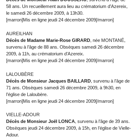
58 ans. Un recueillement aura lieu au crématorium d’Azereix,
le samedi 26 décembre 2009, à 13h30.
[marron]Mis en ligne jeudi 24 décembre 2009[/marron]
AUREILHAN
Décès de Madame Marie-Rose GIRARD
, née MONTANÉ,
survenu à l’âge de 88 ans. Obsèques samedi 26 décembre
2009, à 11h, au crématorium d’Azereix.
[marron]Mis en ligne jeudi 24 décembre 2009[/marron]
LALOUBÈRE
Décès de Monsieur Jacques BAILLARD
, survenu à l’âge de
71 ans. Obsèques samedi 26 décembre 2009, à 9h30, en
l’église de Laloubère.
[marron]Mis en ligne jeudi 24 décembre 2009[/marron]
VIELLE-ADOUR
Décès de Monsieur Joël LONCA
, survenu à l’âge de 39 ans.
Obsèques jeudi 24 décembre 2009, à 15h, en l’église de Vielle-
Adour.