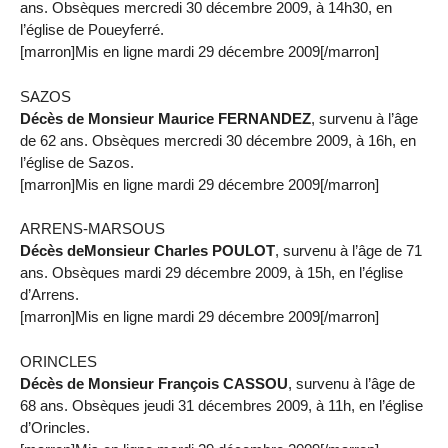
ans. Obsèques mercredi 30 décembre 2009, à 14h30, en
l’église de Poueyferré.
[marron]Mis en ligne mardi 29 décembre 2009[/marron]
SAZOS
Décès de Monsieur Maurice FERNANDEZ
, survenu à l’âge
de 62 ans. Obsèques mercredi 30 décembre 2009, à 16h, en
l’église de Sazos.
[marron]Mis en ligne mardi 29 décembre 2009[/marron]
ARRENS-MARSOUS
Décès deMonsieur Charles POULOT
, survenu à l’âge de 71
ans. Obsèques mardi 29 décembre 2009, à 15h, en l’église
d’Arrens.
[marron]Mis en ligne mardi 29 décembre 2009[/marron]
ORINCLES
Décès de Monsieur François CASSOU
, survenu à l’âge de
68 ans. Obsèques jeudi 31 décembres 2009, à 11h, en l’église
d’Orincles.