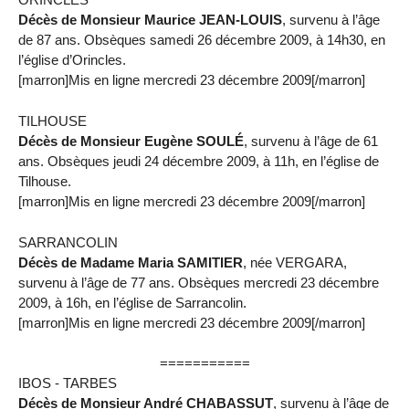
Décès de Monsieur Maurice JEAN-LOUIS
, survenu à l’âge
de 87 ans. Obsèques samedi 26 décembre 2009, à 14h30, en
l’église d’Orincles.
[marron]Mis en ligne mercredi 23 décembre 2009[/marron]
TILHOUSE
Décès de Monsieur Eugène SOULÉ
, survenu à l’âge de 61
ans. Obsèques jeudi 24 décembre 2009, à 11h, en l’église de
Tilhouse.
[marron]Mis en ligne mercredi 23 décembre 2009[/marron]
SARRANCOLIN
Décès de Madame Maria SAMITIER
, née VERGARA,
survenu à l’âge de 77 ans. Obsèques mercredi 23 décembre
2009, à 16h, en l’église de Sarrancolin.
[marron]Mis en ligne mercredi 23 décembre 2009[/marron]
===========
IBOS - TARBES
Décès de Monsieur André CHABASSUT
, survenu à l’âge de