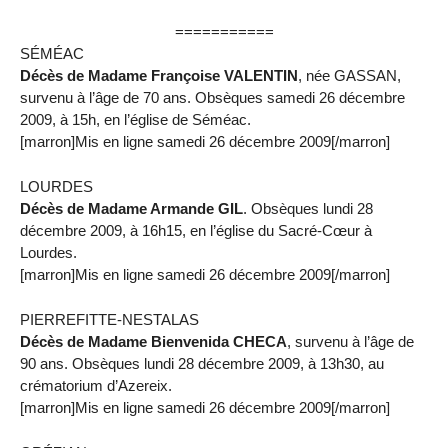
===========
SÉMÉAC
Décès de Madame Françoise VALENTIN
, née GASSAN,
survenu à l’âge de 70 ans. Obsèques samedi 26 décembre
2009, à 15h, en l’église de Séméac.
[marron]Mis en ligne samedi 26 décembre 2009[/marron]
LOURDES
Décès de Madame Armande GIL
. Obsèques lundi 28
décembre 2009, à 16h15, en l’église du Sacré-Cœur à
Lourdes.
[marron]Mis en ligne samedi 26 décembre 2009[/marron]
PIERREFITTE-NESTALAS
Décès de Madame Bienvenida CHECA
, survenu à l’âge de
90 ans. Obsèques lundi 28 décembre 2009, à 13h30, au
crématorium d’Azereix.
[marron]Mis en ligne samedi 26 décembre 2009[/marron]