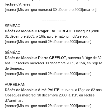
l’église d’Anères.
[marron]Mis en ligne mercredi 30 décembre 2009[/marron]
===========
SÉMÉAC
Décès de Monsieur Roger LAFFORGUE
. Obsèques jeudi
31 décembre 2009, à 16h, au crématorium d’Azereix.
[marron]Mis en ligne mardi 29 décembre 2009[/marron]
SÉMÉAC
Décès de Monsieur Pierre GEFFLOT
, survenu à l’âge de 82
ans. Obsèques mercredi 30 décembre 2009, à 15h, en l’église
de Séméac.
[marron]Mis en ligne mardi 29 décembre 2009[/marron]
AUREILHAN
Décès de Monsieur Aimé PAUTE
, survenu à l’âge de 82 ans.
Obsèques mercredi 30 décembre 2009, à 15h, en l’église
d’Aureilhan.
[marron]Mis en ligne mardi 29 décembre 2009[/marron]