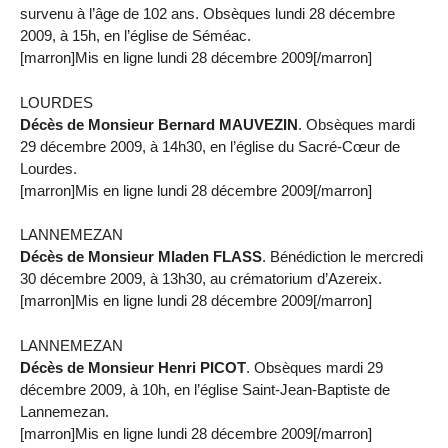
survenu à l’âge de 102 ans. Obsèques lundi 28 décembre
2009, à 15h, en l’église de Séméac.
[marron]Mis en ligne lundi 28 décembre 2009[/marron]
LOURDES
Décès de Monsieur Bernard MAUVEZIN
. Obsèques mardi
29 décembre 2009, à 14h30, en l’église du Sacré-Cœur de
Lourdes.
[marron]Mis en ligne lundi 28 décembre 2009[/marron]
LANNEMEZAN
Décès de Monsieur Mladen FLASS
. Bénédiction le mercredi
30 décembre 2009, à 13h30, au crématorium d’Azereix.
[marron]Mis en ligne lundi 28 décembre 2009[/marron]
LANNEMEZAN
Décès de Monsieur Henri PICOT
. Obsèques mardi 29
décembre 2009, à 10h, en l’église Saint-Jean-Baptiste de
Lannemezan.
[marron]Mis en ligne lundi 28 décembre 2009[/marron]