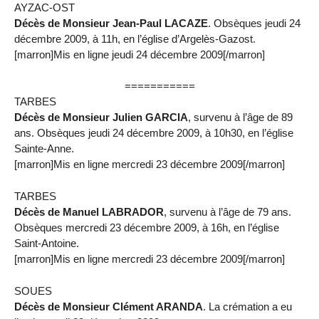
AYZAC-OST
Décès de Monsieur Jean-Paul LACAZE
. Obsèques jeudi 24
décembre 2009, à 11h, en l’église d’Argelès-Gazost.
[marron]Mis en ligne jeudi 24 décembre 2009[/marron]
===========
TARBES
Décès de Monsieur Julien GARCIA
, survenu à l’âge de 89
ans. Obsèques jeudi 24 décembre 2009, à 10h30, en l’église
Sainte-Anne.
[marron]Mis en ligne mercredi 23 décembre 2009[/marron]
TARBES
Décès de Manuel LABRADOR
, survenu à l’âge de 79 ans.
Obsèques mercredi 23 décembre 2009, à 16h, en l’église
Saint-Antoine.
[marron]Mis en ligne mercredi 23 décembre 2009[/marron]
SOUES
Décès de Monsieur Clément ARANDA
. La crémation a eu