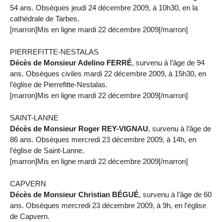
54 ans. Obsèques jeudi 24 décembre 2009, à 10h30, en la
cathédrale de Tarbes.
[marron]Mis en ligne mardi 22 décembre 2009[/marron]
PIERREFITTE-NESTALAS
Décès de Monsieur Adelino FERRÉ
, survenu à l’âge de 94
ans. Obsèques civiles mardi 22 décembre 2009, à 15h30, en
l’église de Pierrefitte-Nestalas.
[marron]Mis en ligne mardi 22 décembre 2009[/marron]
SAINT-LANNE
Décès de Monsieur Roger REY-VIGNAU
, survenu à l’âge de
86 ans. Obsèques mercredi 23 décembre 2009, à 14h, en
l’église de Saint-Lanne.
[marron]Mis en ligne mardi 22 décembre 2009[/marron]
CAPVERN
Décès de Monsieur Christian BÉGUÉ
, survenu à l’âge de 60
ans. Obsèques mercredi 23 décembre 2009, à 9h, en l’église
de Capvern.