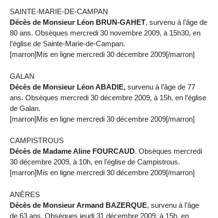
SAINTE-MARIE-DE-CAMPAN
Décès de Monsieur Léon BRUN-GAHET
, survenu à l’âge de
80 ans. Obsèques mercredi 30 novembre 2009, à 15h30, en
l’église de Sainte-Marie-de-Campan.
[marron]Mis en ligne mercredi 30 décembre 2009[/marron]
GALAN
Décès de Monsieur Léon ABADIE,
survenu à l’âge de 77
ans. Obsèques mercredi 30 décembre 2009, à 15h, en l’église
de Galan.
[marron]Mis en ligne mercredi 30 décembre 2009[/marron]
CAMPISTROUS
Décès de Madame Aline FOURCAUD
. Obsèques mercredi
30 décembre 2009, à 10h, en l’église de Campistrous.
[marron]Mis en ligne mercredi 30 décembre 2009[/marron]
ANÈRES
Décès de Monsieur Armand BAZERQUE
, survenu à l’âge
de 63 ans. Obsèques jeudi 31 décembre 2009, à 15h, en