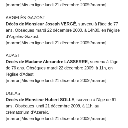
[marron]Mis en ligne lundi 21 décembre 2009[/marron]
ARGELÈS-GAZOST
Décès de Monsieur Joseph VERGÉ,
survenu à l’âge de 77
ans. Obsèques mardi 22 décembre 2009, à 14h30, en l’église
d’Argelès-Gazost.
[marron]Mis en ligne lundi 21 décembre 2009[/marron]
ADAST
Décès de Madame Alexandre LASSERRE
, survenu à l’âge
de 76 ans. Obsèques mardi 22 décembre 2009, à 11h, en
l’église d’Adast.
[marron]Mis en ligne lundi 21 décembre 2009[/marron]
UGLAS
Décès de Monsieur Hubert SOLLE
, survenu à l’âge de 61
ans. Obsèques lundi 21 décembre 2009, à 11h, au
crématorium d’Azereix.
[marron]Mis en ligne lundi 21 décembre 2009[/marron]