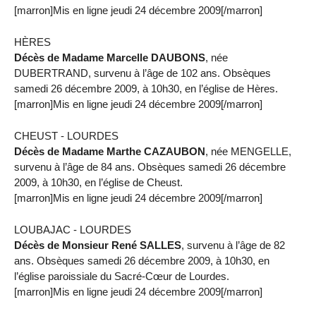
[marron]Mis en ligne jeudi 24 décembre 2009[/marron]
HÈRES
Décès de Madame Marcelle DAUBONS
, née
DUBERTRAND, survenu à l’âge de 102 ans. Obsèques
samedi 26 décembre 2009, à 10h30, en l’église de Hères.
[marron]Mis en ligne jeudi 24 décembre 2009[/marron]
CHEUST - LOURDES
Décès de Madame Marthe CAZAUBON
, née MENGELLE,
survenu à l’âge de 84 ans. Obsèques samedi 26 décembre
2009, à 10h30, en l’église de Cheust.
[marron]Mis en ligne jeudi 24 décembre 2009[/marron]
LOUBAJAC - LOURDES
Décès de Monsieur René SALLES
, survenu à l’âge de 82
ans. Obsèques samedi 26 décembre 2009, à 10h30, en
l’église paroissiale du Sacré-Cœur de Lourdes.
[marron]Mis en ligne jeudi 24 décembre 2009[/marron]