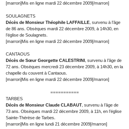
[marron]Mis en ligne mardi 22 décembre 2009[/marron]
SOULAGNETS
Décès de Monsieur Théophile LAFFAILLE
, survenu à l’âge
de 86 ans. Obsèques mardi 22 décembre 2009, à 14h30, en
l’église de Soulagnets.
[marron]Mis en ligne mardi 22 décembre 2009[/marron]
CANTAOUS
Décès de Sœur Georgette CALESTRINI
, survenu à l’âge de
72 ans. Obsèques mercredi 23 décembre 2009, à 14h30, en la
chapelle du couvent à Cantaous.
[marron]Mis en ligne mardi 22 décembre 2009[/marron]
===========
TARBES
Décès de Monsieur Claude CLABAUT
, survenu à l’âge de
73 ans. Obsèques mardi 22 décembre 2009, à 11h, en l’église
Sainte-Thérèse de Tarbes.
[marron]Mis en ligne lundi 21 décembre 2009[/marron]