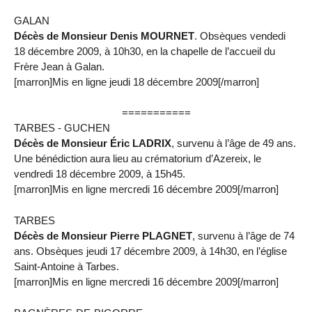
GALAN
Décès de Monsieur Denis MOURNET
. Obsèques vendedi
18 décembre 2009, à 10h30, en la chapelle de l’accueil du
Frère Jean à Galan.
[marron]Mis en ligne jeudi 18 décembre 2009[/marron]
===========
TARBES - GUCHEN
Décès de Monsieur Éric LADRIX
, survenu à l’âge de 49 ans.
Une bénédiction aura lieu au crématorium d’Azereix, le
vendredi 18 décembre 2009, à 15h45.
[marron]Mis en ligne mercredi 16 décembre 2009[/marron]
TARBES
Décès de Monsieur Pierre PLAGNET
, survenu à l’âge de 74
ans. Obsèques jeudi 17 décembre 2009, à 14h30, en l’église
Saint-Antoine à Tarbes.
[marron]Mis en ligne mercredi 16 décembre 2009[/marron]