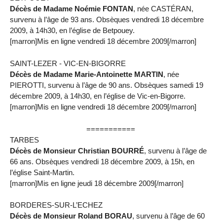
Décès de Madame Noémie FONTAN
, née CASTÉRAN,
survenu à l’âge de 93 ans. Obsèques vendredi 18 décembre
2009, à 14h30, en l’église de Betpouey.
[marron]Mis en ligne vendredi 18 décembre 2009[/marron]
SAINT-LEZER - VIC-EN-BIGORRE
Décès de Madame Marie-Antoinette MARTIN
, née
PIEROTTI, survenu à l’âge de 90 ans. Obsèques samedi 19
décembre 2009, à 14h30, en l’église de Vic-en-Bigorre.
[marron]Mis en ligne vendredi 18 décembre 2009[/marron]
===========
TARBES
Décès de Monsieur Christian BOURRÉ
, survenu à l’âge de
66 ans. Obsèques vendredi 18 décembre 2009, à 15h, en
l’église Saint-Martin.
[marron]Mis en ligne jeudi 18 décembre 2009[/marron]
BORDERES-SUR-L’ECHEZ
Décès de Monsieur Roland BORAU
, survenu à l’âge de 60