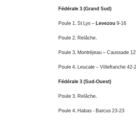
Fédérale 3 (Grand Sud)
Poule 1. St Lys –
Levezou
9-16
Poule 2. Relâche.
Poule 3. Montréjeau – Caussade 12
Poule 4. Leucate – Villefranche 42-2
Fédérale 3 (Sud-Ouest)
Poule 3. Relâche.
Poule 4. Habas - Barcus 23-23