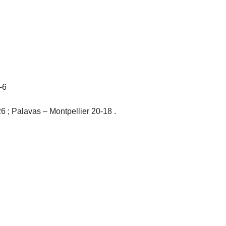
-6
6 ; Palavas – Montpellier 20-18 .