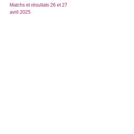
Matchs et résultats 26 et 27
avril 2025