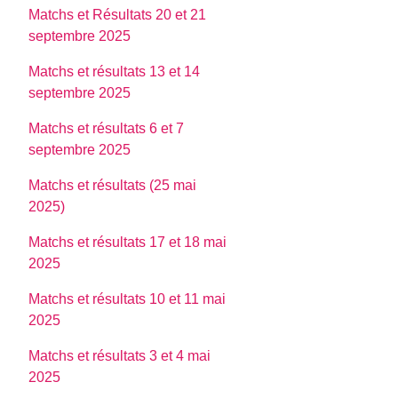
Matchs et Résultats 20 et 21
septembre 2025
Matchs et résultats 13 et 14
septembre 2025
Matchs et résultats 6 et 7
septembre 2025
Matchs et résultats (25 mai
2025)
Matchs et résultats 17 et 18 mai
2025
Matchs et résultats 10 et 11 mai
2025
Matchs et résultats 3 et 4 mai
2025