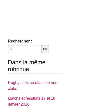
Rechercher :
Dans la même
rubrique
Rugby ; Les résultats de nos
clubs
Matchs et résultats 17 et 18
janvier 2026