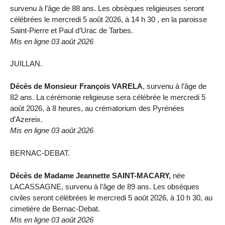
survenu à l’âge de 88 ans. Les obsèques religieuses seront
célébrées le mercredi 5 août 2026, à 14 h 30 , en la paroisse
Saint-Pierre et Paul d’Urac de Tarbes.
Mis en ligne 03 août 2026
JUILLAN.
Décès de Monsieur François VARELA
, survenu à l’âge de
82 ans. La cérémonie religieuse sera célébrée le mercredi 5
août 2026, à 8 heures, au crématorium des Pyrénées
d’Azereix.
Mis en ligne 03 août 2026
BERNAC-DEBAT.
Décès de Madame Jeannette SAINT-MACARY,
née
LACASSAGNE, survenu à l’âge de 89 ans. Les obsèques
civiles seront célébrées le mercredi 5 août 2026, à 10 h 30, au
cimetière de Bernac-Debat.
Mis en ligne 03 août 2026