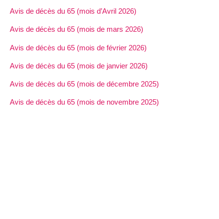
Avis de décès du 65 (mois d’Avril 2026)
Avis de décès du 65 (mois de mars 2026)
Avis de décès du 65 (mois de février 2026)
Avis de décès du 65 (mois de janvier 2026)
Avis de décès du 65 (mois de décembre 2025)
Avis de décès du 65 (mois de novembre 2025)