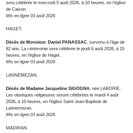
sera célébrée le mercredi 5 août 2026, à 10 heures, en l’église
de Caixon.
Mis en ligne 03 août 2026
HAGET.
Décès de Monsieur. Daniel PANASSAC
, survenu à l’âge de
82 ans. La cérémonie sera célébrée le jeudi 6 août 2026, à 15
heures, en l’église de Haget.
Mis en ligne 03 août 2026
LANNEMEZAN.
Décès de Madame Jacqueline SIGOGNA
, née LABORIE.
Les obsèques religieuses seront célébrées le mardi 4 août
2026, à 10 heures, en l’église Saint-Jean-Baptiste de
Lannemezan.
Mis en ligne 03 août 2026
MADIRAN.