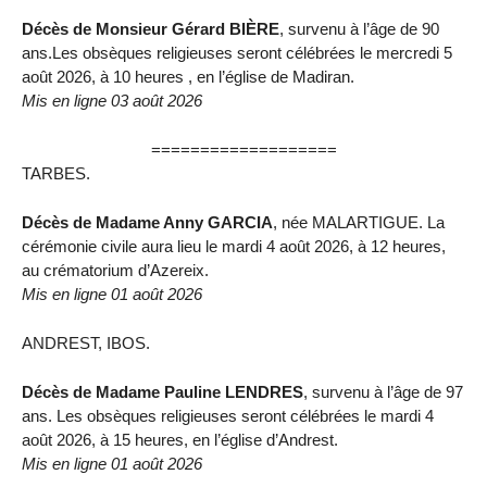
Décès de Monsieur Gérard BIÈRE
, survenu à l’âge de 90
ans.Les obsèques religieuses seront célébrées le mercredi 5
août 2026, à 10 heures , en l’église de Madiran.
Mis en ligne 03 août 2026
===================
TARBES.
Décès de Madame Anny GARCIA
, née MALARTIGUE. La
cérémonie civile aura lieu le mardi 4 août 2026, à 12 heures,
au crématorium d’Azereix.
Mis en ligne 01 août 2026
ANDREST, IBOS.
Décès de Madame Pauline LENDRES
, survenu à l’âge de 97
ans. Les obsèques religieuses seront célébrées le mardi 4
août 2026, à 15 heures, en l’église d’Andrest.
Mis en ligne 01 août 2026