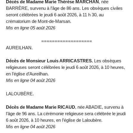
Décès de Madame Marie Thérèse MARCHAN
, née
BARRÈRE, survenu à l’âge de 86 ans. Les obsèques civiles
seront célébrées le jeudi 6 août 2026, à 11 h 30, au
crématorium de Mont-de-Marsan.
Mis en ligne 05 août 2026
===================
AUREILHAN.
Décès de Monsieur Louis ARRICASTRES.
Les obsèques
religieuses seront célébrées le jeudi 6 août 2026, à 10 heures,
en l’église d’Aureilhan.
Mis en ligne 04 août 2026
LALOUBÈRE.
Décès de Madame Marie RICAUD
, née ABADIE, survenu à
l’âge de 96 ans. La cérémonie religieuse sera célébrée le jeudi
6 août 2026, à 10 heures, en l’église de Laloubère.
Mis en ligne 04 août 2026