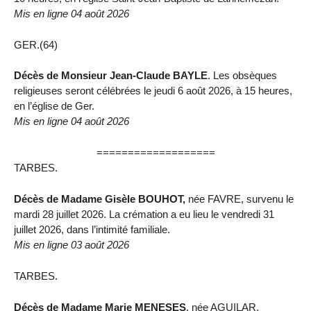
Mis en ligne 04 août 2026
GER.(64)
Décès de Monsieur Jean-Claude BAYLE
. Les obsèques
religieuses seront célébrées le jeudi 6 août 2026, à 15 heures,
en l’église de Ger.
Mis en ligne 04 août 2026
===================
TARBES.
Décès de Madame Gisèle BOUHOT,
née FAVRE, survenu le
mardi 28 juillet 2026. La crémation a eu lieu le vendredi 31
juillet 2026, dans l’intimité familiale.
Mis en ligne 03 août 2026
TARBES.
Décès de Madame Marie MENESES
, née AGUILAR,