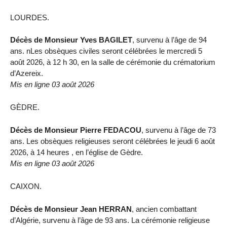
LOURDES.
Décès de Monsieur Yves BAGILET
, survenu à l’âge de 94
ans. nLes obsèques civiles seront célébrées le mercredi 5
août 2026, à 12 h 30, en la salle de cérémonie du crématorium
d’Azereix.
Mis en ligne 03 août 2026
GÈDRE.
Décès de Monsieur Pierre FEDACOU
, survenu à l’âge de 73
ans. Les obsèques religieuses seront célébrées le jeudi 6 août
2026, à 14 heures , en l’église de Gèdre.
Mis en ligne 03 août 2026
CAIXON.
Décès de Monsieur Jean HERRAN
, ancien combattant
d’Algérie, survenu à l’âge de 93 ans. La cérémonie religieuse