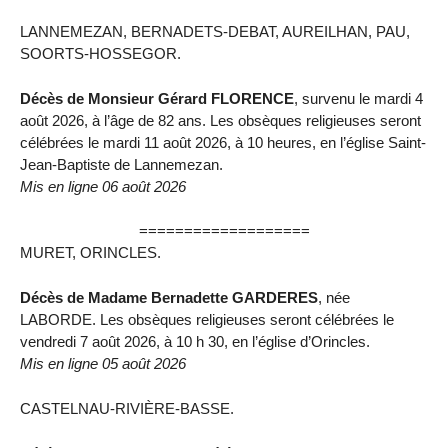
LANNEMEZAN, BERNADETS-DEBAT, AUREILHAN, PAU,
SOORTS-HOSSEGOR.
Décès de Monsieur Gérard FLORENCE
, survenu le mardi 4
août 2026, à l’âge de 82 ans. Les obsèques religieuses seront
célébrées le mardi 11 août 2026, à 10 heures, en l’église Saint-
Jean-Baptiste de Lannemezan.
Mis en ligne 06 août 2026
===================
MURET, ORINCLES.
Décès de Madame Bernadette GARDERES
, née
LABORDE. Les obsèques religieuses seront célébrées le
vendredi 7 août 2026, à 10 h 30, en l’église d’Orincles.
Mis en ligne 05 août 2026
CASTELNAU-RIVIÈRE-BASSE.