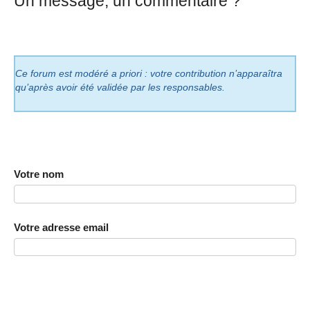
Un message, un commentaire ?
Ce forum est modéré a priori : votre contribution n’apparaîtra
qu’après avoir été validée par les responsables.
Votre nom
Votre adresse email