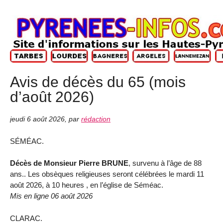
Avis de décès du 65 (mois
d’août 2026)
jeudi 6 août 2026
,
par
rédaction
SÉMÉAC.
Décès de Monsieur Pierre BRUNE
, survenu à l’âge de 88
ans.. Les obsèques religieuses seront célébrées le mardi 11
août 2026, à 10 heures , en l’église de Séméac.
Mis en ligne 06 août 2026
CLARAC.