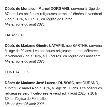
Décès de Monsieur. Marcel DORGANS
, survenu à l’âge de
87 ans. Les obsèques religieuses seront célébrées le vendredi
7 août 2026, à 10 h 30, en l’église de Clarac.
Mis en ligne 06 août 2026
LABASSÈRE.
Décès de Madame Ginette LATAPIE
, née BARTHE, survenu
à l’âge de 90 ans. Les obsèques religieuses seront célébrées
le vendredi 7 août 2026, à 15 heures, en l’église de Labassère.
Mis en ligne 06 août 2026
FONTRAILLES.
Décès de Madame José Lucette DUBOSC
, née DURAND,
survenu le mardi 4 août 2026, à l’âge de 90 ans. Les obsèques
religieuses seront célébrées le vendredi 7 août 2026, à 10 h
30, en l’église de Fontrailles.
Mis en ligne 06 août 2026