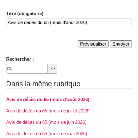
Titre (obligatoire)
Rechercher :
Dans la même rubrique
Avis de décès du 65 (mois d’août 2026)
Avis de décès du 65 (mois de juillet 2026)
Avis de décès du 65 (mois de juin 2026)
Avis de décès du 65 (mois de mai 2026)