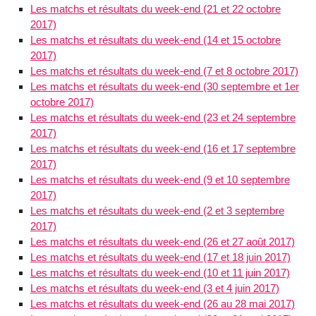
Les matchs et résultats du week-end (21 et 22 octobre
2017)
Les matchs et résultats du week-end (14 et 15 octobre
2017)
Les matchs et résultats du week-end (7 et 8 octobre 2017)
Les matchs et résultats du week-end (30 septembre et 1er
octobre 2017)
Les matchs et résultats du week-end (23 et 24 septembre
2017)
Les matchs et résultats du week-end (16 et 17 septembre
2017)
Les matchs et résultats du week-end (9 et 10 septembre
2017)
Les matchs et résultats du week-end (2 et 3 septembre
2017)
Les matchs et résultats du week-end (26 et 27 août 2017)
Les matchs et résultats du week-end (17 et 18 juin 2017)
Les matchs et résultats du week-end (10 et 11 juin 2017)
Les matchs et résultats du week-end (3 et 4 juin 2017)
Les matchs et résultats du week-end (26 au 28 mai 2017)