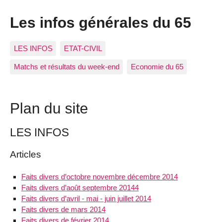
Les infos générales du 65
LES INFOS
ETAT-CIVIL
Matchs et résultats du week-end
Economie du 65
Plan du site
LES INFOS
Articles
Faits divers d’octobre novembre décembre 2014
Faits divers d’août septembre 20144
Faits divers d’avril - mai - juin juillet 2014
Faits divers de mars 2014
Faits divers de février 2014