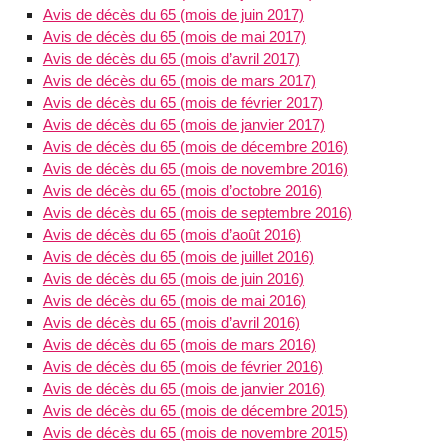
Avis de décès du 65 (mois de juin 2017)
Avis de décès du 65 (mois de mai 2017)
Avis de décès du 65 (mois d’avril 2017)
Avis de décès du 65 (mois de mars 2017)
Avis de décès du 65 (mois de février 2017)
Avis de décès du 65 (mois de janvier 2017)
Avis de décès du 65 (mois de décembre 2016)
Avis de décès du 65 (mois de novembre 2016)
Avis de décès du 65 (mois d’octobre 2016)
Avis de décès du 65 (mois de septembre 2016)
Avis de décès du 65 (mois d’août 2016)
Avis de décès du 65 (mois de juillet 2016)
Avis de décès du 65 (mois de juin 2016)
Avis de décès du 65 (mois de mai 2016)
Avis de décès du 65 (mois d’avril 2016)
Avis de décès du 65 (mois de mars 2016)
Avis de décès du 65 (mois de février 2016)
Avis de décès du 65 (mois de janvier 2016)
Avis de décès du 65 (mois de décembre 2015)
Avis de décès du 65 (mois de novembre 2015)