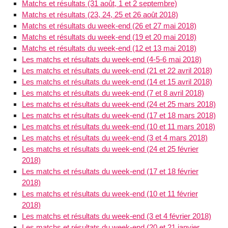
Matchs et résultats (31 août, 1 et 2 septembre)
Matchs et résultats (23, 24, 25 et 26 août 2018)
Matchs et résultats du week-end (26 et 27 mai 2018)
Matchs et résultats du week-end (19 et 20 mai 2018)
Matchs et résultats du week-end (12 et 13 mai 2018)
Les matchs et résultats du week-end (4-5-6 mai 2018)
Les matchs et résultats du week-end (21 et 22 avril 2018)
Les matchs et résultats du week-end (14 et 15 avril 2018)
Les matchs et résultats du week-end (7 et 8 avril 2018)
Les matchs et résultats du week-end (24 et 25 mars 2018)
Les matchs et résultats du week-end (17 et 18 mars 2018)
Les matchs et résultats du week-end (10 et 11 mars 2018)
Les matchs et résultats du week-end (3 et 4 mars 2018)
Les matchs et résultats du week-end (24 et 25 février
2018)
Les matchs et résultats du week-end (17 et 18 février
2018)
Les matchs et résultats du week-end (10 et 11 février
2018)
Les matchs et résultats du week-end (3 et 4 février 2018)
Les matchs et résultats du week-end (20 et 21 janvier