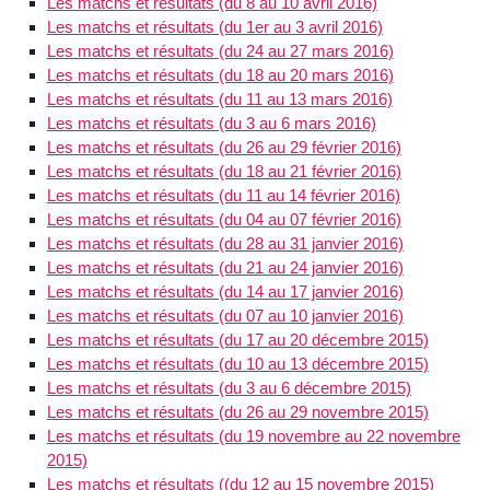
Les matchs et résultats (du 8 au 10 avril 2016)
Les matchs et résultats (du 1er au 3 avril 2016)
Les matchs et résultats (du 24 au 27 mars 2016)
Les matchs et résultats (du 18 au 20 mars 2016)
Les matchs et résultats (du 11 au 13 mars 2016)
Les matchs et résultats (du 3 au 6 mars 2016)
Les matchs et résultats (du 26 au 29 février 2016)
Les matchs et résultats (du 18 au 21 février 2016)
Les matchs et résultats (du 11 au 14 février 2016)
Les matchs et résultats (du 04 au 07 février 2016)
Les matchs et résultats (du 28 au 31 janvier 2016)
Les matchs et résultats (du 21 au 24 janvier 2016)
Les matchs et résultats (du 14 au 17 janvier 2016)
Les matchs et résultats (du 07 au 10 janvier 2016)
Les matchs et résultats (du 17 au 20 décembre 2015)
Les matchs et résultats (du 10 au 13 décembre 2015)
Les matchs et résultats (du 3 au 6 décembre 2015)
Les matchs et résultats (du 26 au 29 novembre 2015)
Les matchs et résultats (du 19 novembre au 22 novembre
2015)
Les matchs et résultats ((du 12 au 15 novembre 2015)