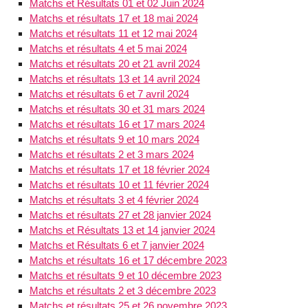
Matchs et Résultats 01 et 02 Juin 2024
Matchs et résultats 17 et 18 mai 2024
Matchs et résultats 11 et 12 mai 2024
Matchs et résultats 4 et 5 mai 2024
Matchs et résultats 20 et 21 avril 2024
Matchs et résultats 13 et 14 avril 2024
Matchs et résultats 6 et 7 avril 2024
Matchs et résultats 30 et 31 mars 2024
Matchs et résultats 16 et 17 mars 2024
Matchs et résultats 9 et 10 mars 2024
Matchs et résultats 2 et 3 mars 2024
Matchs et résultats 17 et 18 février 2024
Matchs et résultats 10 et 11 février 2024
Matchs et résultats 3 et 4 février 2024
Matchs et résultats 27 et 28 janvier 2024
Matchs et Résultats 13 et 14 janvier 2024
Matchs et Résultats 6 et 7 janvier 2024
Matchs et résultats 16 et 17 décembre 2023
Matchs et résultats 9 et 10 décembre 2023
Matchs et résultats 2 et 3 décembre 2023
Matchs et résultats 25 et 26 novembre 2023