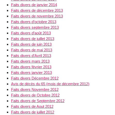
Faits divers de janvier 2014
Faits divers de décembre 2013
Faits divers de novembre 2013
Faits divers d’octobre 2013
Faits divers septembre 2013
Faits divers d’août 2013
Faits divers de juillet 2013
Faits divers de juin 2013
Faits divers de mai 2013
Faits divers d’Avril 2013
Faits divers mars 2013
Faits divers février 2013
Faits divers janvier 2013
Faits divers Décembre 2012
Avis de décès du 65 (mois de décembre 2012)
Faits divers Novembre 2012
Faits divers de Octobre 2012
Faits divers de Septembre 2012
Faits divers de Aout 2012
Faits divers de juillet 2012