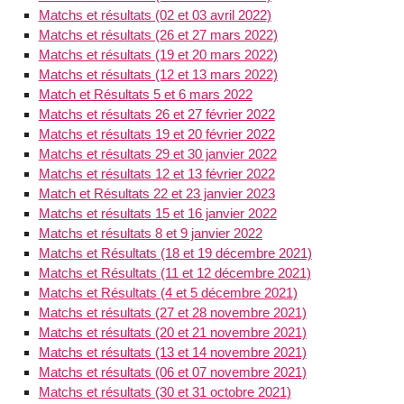
Matchs et résultats (02 et 03 avril 2022)
Matchs et résultats (26 et 27 mars 2022)
Matchs et résultats (19 et 20 mars 2022)
Matchs et résultats (12 et 13 mars 2022)
Match et Résultats 5 et 6 mars 2022
Matchs et résultats 26 et 27 février 2022
Matchs et résultats 19 et 20 février 2022
Matchs et résultats 29 et 30 janvier 2022
Matchs et résultats 12 et 13 février 2022
Match et Résultats 22 et 23 janvier 2023
Matchs et résultats 15 et 16 janvier 2022
Matchs et résultats 8 et 9 janvier 2022
Matchs et Résultats (18 et 19 décembre 2021)
Matchs et Résultats (11 et 12 décembre 2021)
Matchs et Résultats (4 et 5 décembre 2021)
Matchs et résultats (27 et 28 novembre 2021)
Matchs et résultats (20 et 21 novembre 2021)
Matchs et résultats (13 et 14 novembre 2021)
Matchs et résultats (06 et 07 novembre 2021)
Matchs et résultats (30 et 31 octobre 2021)