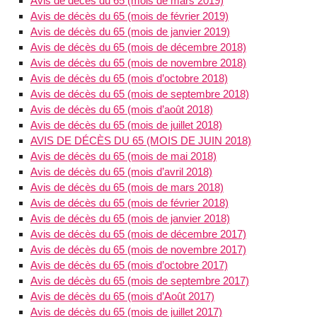
Avis de décès du 65 (mois de mars 2019)
Avis de décès du 65 (mois de février 2019)
Avis de décès du 65 (mois de janvier 2019)
Avis de décès du 65 (mois de décembre 2018)
Avis de décès du 65 (mois de novembre 2018)
Avis de décès du 65 (mois d’octobre 2018)
Avis de décès du 65 (mois de septembre 2018)
Avis de décès du 65 (mois d’août 2018)
Avis de décès du 65 (mois de juillet 2018)
AVIS DE DÉCÈS DU 65 (MOIS DE JUIN 2018)
Avis de décès du 65 (mois de mai 2018)
Avis de décès du 65 (mois d’avril 2018)
Avis de décès du 65 (mois de mars 2018)
Avis de décès du 65 (mois de février 2018)
Avis de décès du 65 (mois de janvier 2018)
Avis de décès du 65 (mois de décembre 2017)
Avis de décès du 65 (mois de novembre 2017)
Avis de décès du 65 (mois d’octobre 2017)
Avis de décès du 65 (mois de septembre 2017)
Avis de décès du 65 (mois d’Août 2017)
Avis de décès du 65 (mois de juillet 2017)