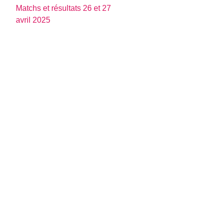
Matchs et résultats 26 et 27
avril 2025