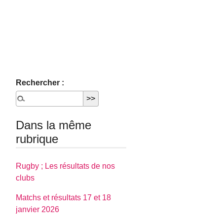
Rechercher :
Dans la même
rubrique
Rugby ; Les résultats de nos
clubs
Matchs et résultats 17 et 18
janvier 2026