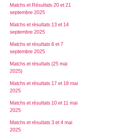
Matchs et Résultats 20 et 21
septembre 2025
Matchs et résultats 13 et 14
septembre 2025
Matchs et résultats 6 et 7
septembre 2025
Matchs et résultats (25 mai
2025)
Matchs et résultats 17 et 18 mai
2025
Matchs et résultats 10 et 11 mai
2025
Matchs et résultats 3 et 4 mai
2025