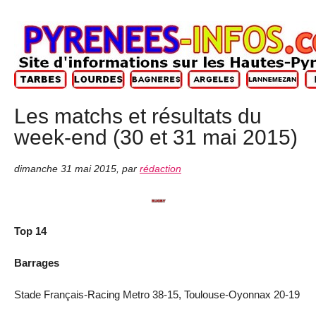
Les matchs et résultats du
week-end (30 et 31 mai 2015)
dimanche 31 mai 2015
,
par
rédaction
Top 14
Barrages
Stade Français-Racing Metro 38-15, Toulouse-Oyonnax 20-19