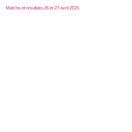
Matchs et résultats 26 et 27 avril 2025