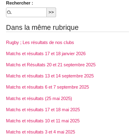
Rechercher :
Dans la même rubrique
Rugby ; Les résultats de nos clubs
Matchs et résultats 17 et 18 janvier 2026
Matchs et Résultats 20 et 21 septembre 2025
Matchs et résultats 13 et 14 septembre 2025
Matchs et résultats 6 et 7 septembre 2025
Matchs et résultats (25 mai 2025)
Matchs et résultats 17 et 18 mai 2025
Matchs et résultats 10 et 11 mai 2025
Matchs et résultats 3 et 4 mai 2025