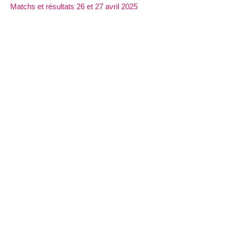
Matchs et résultats 26 et 27 avril 2025