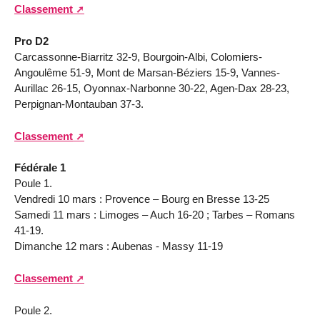
Classement
Pro D2
Carcassonne-Biarritz 32-9, Bourgoin-Albi, Colomiers-
Angoulême 51-9, Mont de Marsan-Béziers 15-9, Vannes-
Aurillac 26-15, Oyonnax-Narbonne 30-22, Agen-Dax 28-23,
Perpignan-Montauban 37-3.
Classement
Fédérale 1
Poule 1.
Vendredi 10 mars : Provence – Bourg en Bresse 13-25
Samedi 11 mars : Limoges – Auch 16-20 ; Tarbes – Romans
41-19.
Dimanche 12 mars : Aubenas - Massy 11-19
Classement
Poule 2.