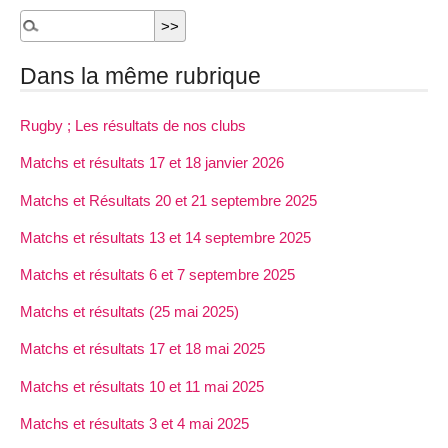
Dans la même rubrique
Rugby ; Les résultats de nos clubs
Matchs et résultats 17 et 18 janvier 2026
Matchs et Résultats 20 et 21 septembre 2025
Matchs et résultats 13 et 14 septembre 2025
Matchs et résultats 6 et 7 septembre 2025
Matchs et résultats (25 mai 2025)
Matchs et résultats 17 et 18 mai 2025
Matchs et résultats 10 et 11 mai 2025
Matchs et résultats 3 et 4 mai 2025